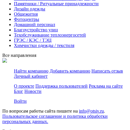
Памятники / Ритуальные принадлежности
Дизайн одежды
Общежития
Фотоцентры
Домашний персонал
Благоустройство улиц
Техобслуживание теплоэнергосетей
ГРЭС / КЭС / ТЭЦ
Химчистки одежды / текстиля
Все направления
Найти компанию
Добавить компанию
Написать отзыв
Личный кабинет
О проекте
Поддержка пользователей
Реклама на сайте
Блог
Новости
Войти
По вопросам работы сайта пишите на
info@otsiv.ru
.
Пользовательское соглашение и политика обработки
персональных данных.