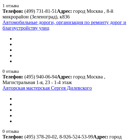
1 отзыва
Телефон:
(499) 731-81-51
Адрес:
город Москва , 8-й
микрорайон (Зеленоград), к836
Автомобильные дороги, организация по ремонту дорог и
благоустройству улиц
0 отзыва
Телефон:
(495) 940-06-94
Адрес:
город Москва ,
Магистральная 1-я, 23 - 1-4 этаж
Авторская мастерская Сергея Дилевского
0 отзыва
Телефон:
(495) 378-20-02, 8-926-524-53-99
Адрес:
город