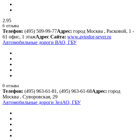
2.95
6 отзыва
Телефон:
(495) 509-99-77
Адрес:
город Москва , Расковой, 1 -
61 офис, 1 этаж
Адрес Сайта:
www.avtodor-sever.ru
Автомобильные дороги ВАО, ГБУ
0 отзыва
Телефон:
(495) 963-61-81, (495) 963-61-68
Адрес:
город
Москва , Суворовская, 29
Автомобильные дороги ЗелАО, ГБУ