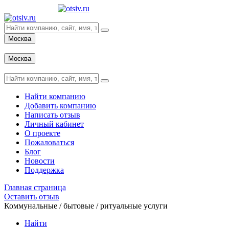
Москва
Вход
Москва
Вход
Найти компанию
Добавить компанию
Написать отзыв
Личный кабинет
О проекте
Пожаловаться
Блог
Новости
Поддержка
Главная страница
Оставить отзыв
Коммунальные / бытовые / ритуальные услуги
Найти