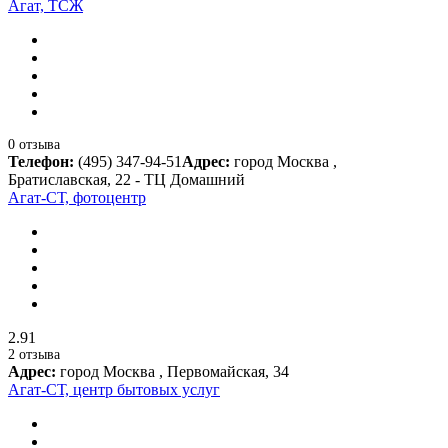
Агат, ТСЖ
0 отзыва
Телефон:
(495) 347-94-51
Адрес:
город Москва ,
Братиславская, 22 - ТЦ Домашний
Агат-СТ, фотоцентр
2.91
2 отзыва
Адрес:
город Москва , Первомайская, 34
Агат-СТ, центр бытовых услуг