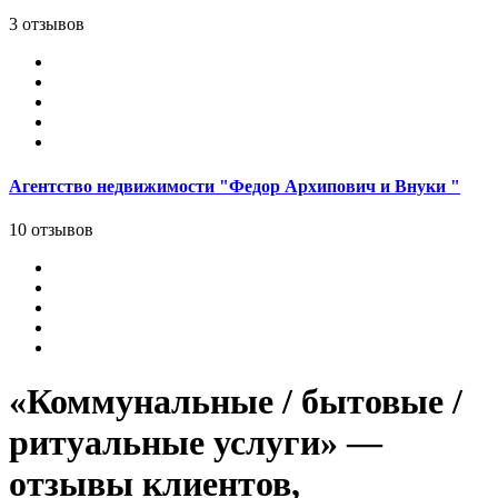
3 отзывов
Агентство недвижимости "Федор Архипович и Внуки "
10 отзывов
«Коммунальные / бытовые /
ритуальные услуги» —
отзывы клиентов,