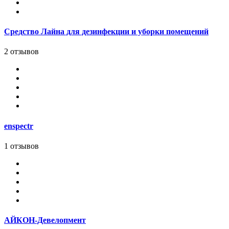
Средство Лайна для дезинфекции и уборки помещений
2 отзывов
enspectr
1 отзывов
АЙКОН-Девелопмент