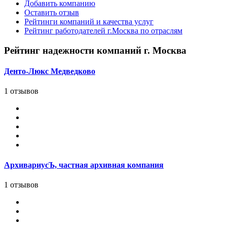
Добавить компанию
Оставить отзыв
Рейтинги компаний и качества услуг
Рейтинг работодателей г.Москва по отраслям
Рейтинг надежности компаний г. Москва
Денто-Люкс Медведково
1 отзывов
АрхивариусЪ, частная архивная компания
1 отзывов