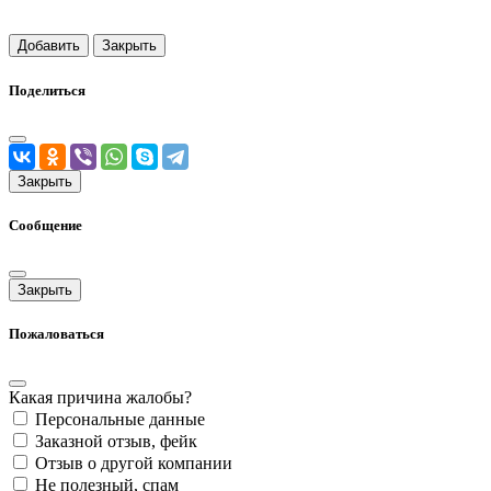
Добавить
Закрыть
Поделиться
Закрыть
Сообщение
Закрыть
Пожаловаться
Какая причина жалобы?
Персональные данные
Заказной отзыв, фейк
Отзыв о другой компании
Не полезный, спам