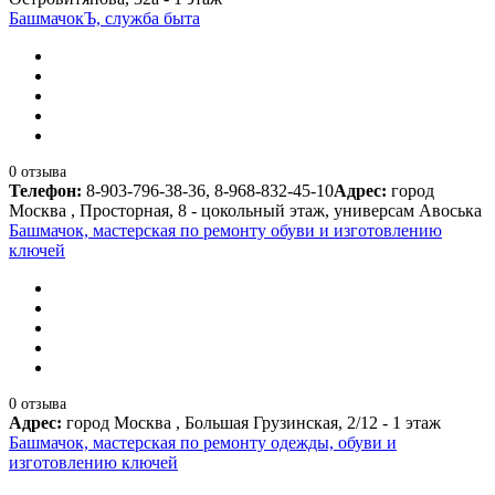
БашмачокЪ, служба быта
0 отзыва
Телефон:
8-903-796-38-36, 8-968-832-45-10
Адрес:
город
Москва , Просторная, 8 - цокольный этаж, универсам Авоська
Башмачок, мастерская по ремонту обуви и изготовлению
ключей
0 отзыва
Адрес:
город Москва , Большая Грузинская, 2/12 - 1 этаж
Башмачок, мастерская по ремонту одежды, обуви и
изготовлению ключей