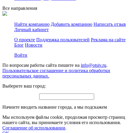
Все направления
Найти компанию
Добавить компанию
Написать отзыв
Личный кабинет
О проекте
Поддержка пользователей
Реклама на сайте
Блог
Новости
Войти
По вопросам работы сайта пишите на
info@otsiv.ru
.
Пользовательское соглашение и политика обработки
персональных данных.
Выберите ваш город:
Начните вводить название города, а мы подскажем
Мы используем файлы cookie, продолжая просмотр страниц
нашего сайта, вы принимаете условия его использования.
Соглашение об использовании
.