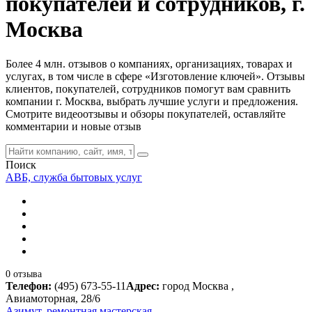
покупателей и сотрудников, г.
Москва
Более 4 млн. отзывов о компаниях, организациях, товарах и
услугах, в том числе в сфере «Изготовление ключей». Отзывы
клиентов, покупателей, сотрудников помогут вам сравнить
компании г. Москва, выбрать лучшие услуги и предложения.
Смотрите видеоотзывы и обзоры покупателей, оставляйте
комментарии и новые отзыв
Поиск
АВБ, служба бытовых услуг
0 отзыва
Телефон:
(495) 673-55-11
Адрес:
город Москва ,
Авиамоторная, 28/6
Азимут, ремонтная мастерская