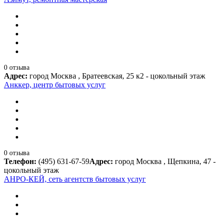
0 отзыва
Адрес:
город Москва , Братеевская, 25 к2 - цокольный этаж
Анккер, центр бытовых услуг
0 отзыва
Телефон:
(495) 631-67-59
Адрес:
город Москва , Щепкина, 47 -
цокольный этаж
АНРО-КЕЙ, сеть агентств бытовых услуг