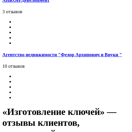
АЙКОН-Девелопмент
3 отзывов
Агентство недвижимости "Федор Архипович и Внуки "
10 отзывов
«Изготовление ключей» —
отзывы клиентов,