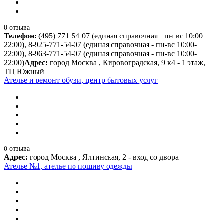
0 отзыва
Телефон:
(495) 771-54-07 (единая справочная - пн-вс 10:00-
22:00), 8-925-771-54-07 (единая справочная - пн-вс 10:00-
22:00), 8-963-771-54-07 (единая справочная - пн-вс 10:00-
22:00)
Адрес:
город Москва , Кировоградская, 9 к4 - 1 этаж,
ТЦ Южный
Ателье и ремонт обуви, центр бытовых услуг
0 отзыва
Адрес:
город Москва , Ялтинская, 2 - вход со двора
Ателье №1, ателье по пошиву одежды