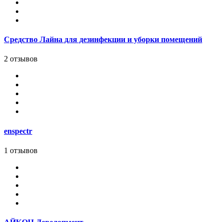
Средство Лайна для дезинфекции и уборки помещений
2 отзывов
enspectr
1 отзывов