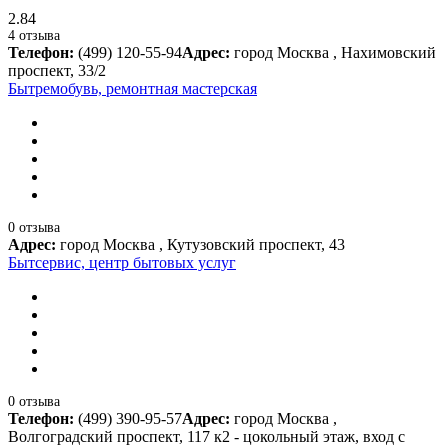
2.84
4 отзыва
Телефон:
(499) 120-55-94
Адрес:
город Москва , Нахимовский
проспект, 33/2
Бытремобувь, ремонтная мастерская
0 отзыва
Адрес:
город Москва , Кутузовский проспект, 43
Бытсервис, центр бытовых услуг
0 отзыва
Телефон:
(499) 390-95-57
Адрес:
город Москва ,
Волгоградский проспект, 117 к2 - цокольный этаж, вход с