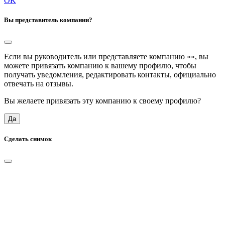
OK
Вы представитель компании?
Если вы руководитель или представляете компанию «
», вы
можете привязать компанию к вашему профилю, чтобы
получать уведомления, редактировать контакты, официально
отвечать на отзывы.
Вы желаете привязать эту компанию к своему профилю?
Да
Сделать снимок