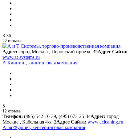
3.36
22 отзыва
Адрес:
город Москва , Перовский проезд, 35
Адрес Сайта:
www.at-systems.ru
А Клининг, клининговая компания
5
12 отзыва
Телефон:
(495) 542-16-39, (495) 673-25-34
Адрес:
город
Москва , Кабельная 4-я, 2
Адрес Сайта:
www.acleaning.ru
А ля Фуршет, кейтеринговая компания