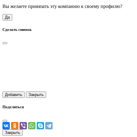
Вы желаете привязать эту компанию к своему профилю?
Да
Сделать снимок
Добавить
Закрыть
Поделиться
Закрыть