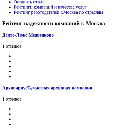
Оставить отзыв
Рейтинги компаний и качества услуг
Рейтинг работодателей г.Москва по отраслям
Рейтинг надежности компаний г. Москва
Денто-Люкс Медведково
1 отзывов
АрхивариусЪ, частная архивная компания
1 отзывов