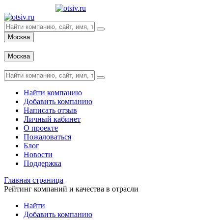
Москва
Вход
Москва
Вход
Найти компанию
Добавить компанию
Написать отзыв
Личный кабинет
О проекте
Пожаловаться
Блог
Новости
Поддержка
Главная страница
Рейтинг компаний и качества в отрасли
Найти
Добавить компанию