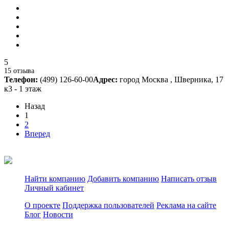
5
15 отзыва
Телефон:
(499) 126-60-00
Адрес:
город Москва , Шверника, 17
к3 - 1 этаж
Назад
1
2
Вперед
Найти компанию
Добавить компанию
Написать отзыв
Личный кабинет
О проекте
Поддержка пользователей
Реклама на сайте
Блог
Новости