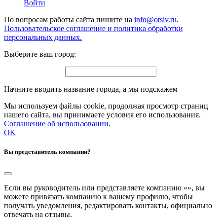
Войти
По вопросам работы сайта пишите на
info@otsiv.ru
.
Пользовательское соглашение и политика обработки
персональных данных.
Выберите ваш город:
Начните вводить название города, а мы подскажем
Мы используем файлы cookie, продолжая просмотр страниц
нашего сайта, вы принимаете условия его использования.
Соглашение об использовании
.
OK
Вы представитель компании?
Если вы руководитель или представляете компанию «
», вы
можете привязать компанию к вашему профилю, чтобы
получать уведомления, редактировать контакты, официально
отвечать на отзывы.