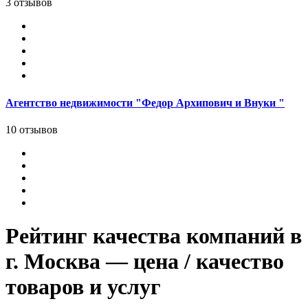
3 отзывов
Агентство недвижимости "Федор Архипович и Внуки "
10 отзывов
Рейтинг качества компаний в
г. Москва — цена / качество
товаров и услуг