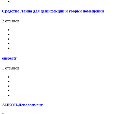
Средство Лайна для дезинфекции и уборки помещений
2 отзывов
enspectr
1 отзывов
АЙКОН-Девелопмент