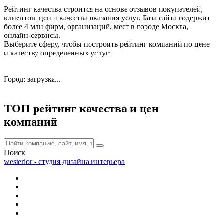
Рейтинг качества строится на основе отзывов покупателей,
клиентов, цен и качества оказания услуг. База сайта содержит
более 4 млн фирм, организаций, мест в городе Москва,
онлайн-сервисы.
Выберите сферу, чтобы построить рейтинг компаний по цене
и качеству определенных услуг:
Город: загрузка...
ТОП рейтинг качества и цен
компаний
Поиск
westerior - студия дизайна интерьера