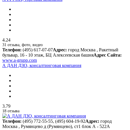
4.24
31 отзыва, фото, видео
Телефон:
(495) 617-07-07
Адрес:
город Москва , Ракетный
бульвар, 16 - 10 этаж, БЦ Алексеевская башня
Адрес Сайта:
www.a-grupp.com
А ДАН ДЗО, консалтинговая компания
3.79
18 отзыва
Телефон:
(495) 772-55-55, (495) 604-19-92
Адрес:
город
Москва , Румянцево д (Румянцево), ст1 блок А - 522А