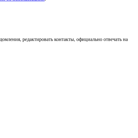
домления, редактировать контакты, официально отвечать на