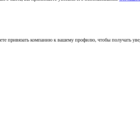
ете привязать компанию к вашему профилю, чтобы получать уве