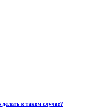
 делать в таком случае?