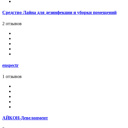
Средство Лайна для дезинфекции и уборки помещений
2 отзывов
enspectr
1 отзывов
АЙКОН-Девелопмент