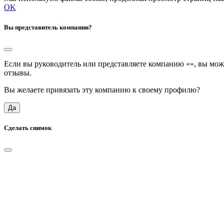
OK
Вы представитель компании?
Если вы руководитель или представляете компанию «
», вы мож
отзывы.
Вы желаете привязать эту компанию к своему профилю?
Да
Сделать снимок