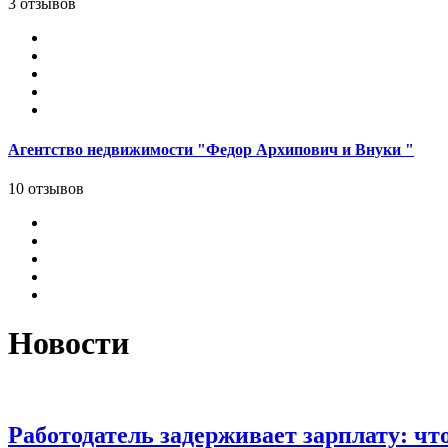
3 отзывов
Агентство недвижимости "Федор Архипович и Внуки "
10 отзывов
Новости
Работодатель задерживает зарплату: что