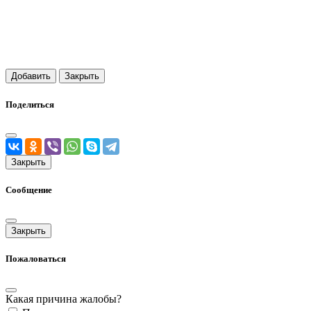
Добавить
Закрыть
Поделиться
Закрыть
Сообщение
Закрыть
Пожаловаться
Какая причина жалобы?