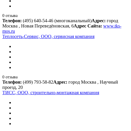
0 отзыва
Телефон:
(495) 640-54-46 (многоканальный)
Адрес:
город
Москва , Новая Переведёновская, 6
Адрес Сайта:
www.tks-
mos.ru
Теплосеть-Сервис, ООО, сервисная компания
0 отзыва
Телефон:
(499) 793-58-82
Адрес:
город Москва , Научный
проезд, 20
ТИСС, ООО, строительно-монтажная компания