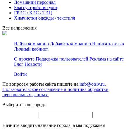
Домашний персонал
Благоустройство улиц
ГРЭС / КЭС / ТЭЦ
Химчистки одежды / текстиля
Все направления
Найти компанию
Добавить компанию
Написать отзыв
Личный кабинет
О проекте
Поддержка пользователей
Реклама на сайте
Блог
Новости
Войти
По вопросам работы сайта пишите на
info@otsiv.ru
.
Пользовательское соглашение и политика обработки
персональных данных.
Выберите ваш город:
Начните вводить название города, а мы подскажем