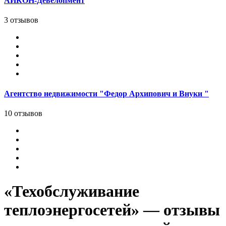
АЙКОН-Девелопмент
3 отзывов
Агентство недвижимости "Федор Архипович и Внуки "
10 отзывов
«Техобслуживание
теплоэнергосетей» — отзывы