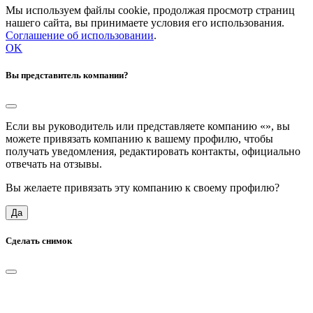
Мы используем файлы cookie, продолжая просмотр страниц
нашего сайта, вы принимаете условия его использования.
Соглашение об использовании
.
OK
Вы представитель компании?
Если вы руководитель или представляете компанию «
», вы
можете привязать компанию к вашему профилю, чтобы
получать уведомления, редактировать контакты, официально
отвечать на отзывы.
Вы желаете привязать эту компанию к своему профилю?
Да
Сделать снимок