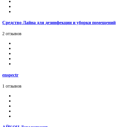
Средство Лайна для дезинфекции и уборки помещений
2 отзывов
enspectr
1 отзывов