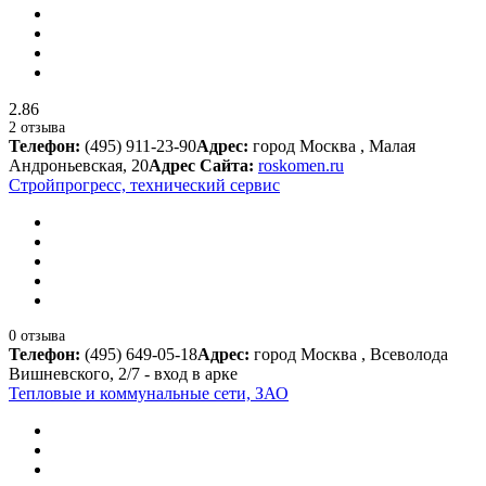
2.86
2 отзыва
Телефон:
(495) 911-23-90
Адрес:
город Москва , Малая
Андроньевская, 20
Адрес Сайта:
roskomen.ru
Стройпрогресс, технический сервис
0 отзыва
Телефон:
(495) 649-05-18
Адрес:
город Москва , Всеволода
Вишневского, 2/7 - вход в арке
Тепловые и коммунальные сети, ЗАО