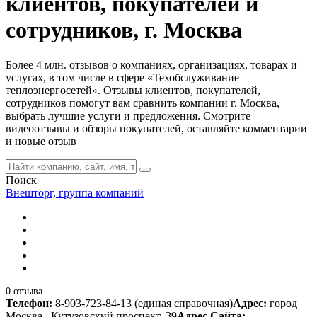
клиентов, покупателей и
сотрудников, г. Москва
Более 4 млн. отзывов о компаниях, организациях, товарах и
услугах, в том числе в сфере «Техобслуживание
теплоэнергосетей». Отзывы клиентов, покупателей,
сотрудников помогут вам сравнить компании г. Москва,
выбрать лучшие услуги и предложения. Смотрите
видеоотзывы и обзоры покупателей, оставляйте комментарии
и новые отзыв
Поиск
Внешторг, группа компаний
0 отзыва
Телефон:
8-903-723-84-13 (единая справочная)
Адрес:
город
Москва , Кутузовский проспект, 39
Адрес Сайта: