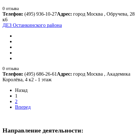
0 отзыва
Телефон:
(495) 936-10-27
Адрес:
город Москва , Обручева, 28
к6
ДЕЗ Останкинского района
0 отзыва
Телефон:
(495) 686-26-61
Адрес:
город Москва , Академика
Королёва, 4 к2 - 1 этаж
Назад
1
2
Вперед
Направление деятельности: