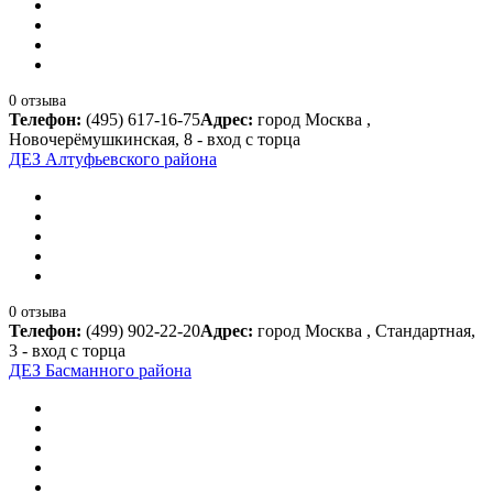
0 отзыва
Телефон:
(495) 617-16-75
Адрес:
город Москва ,
Новочерёмушкинская, 8 - вход с торца
ДЕЗ Алтуфьевского района
0 отзыва
Телефон:
(499) 902-22-20
Адрес:
город Москва , Стандартная,
3 - вход с торца
ДЕЗ Басманного района