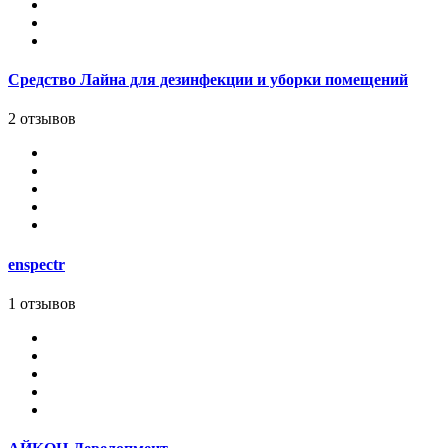
Средство Лайна для дезинфекции и уборки помещений
2 отзывов
enspectr
1 отзывов