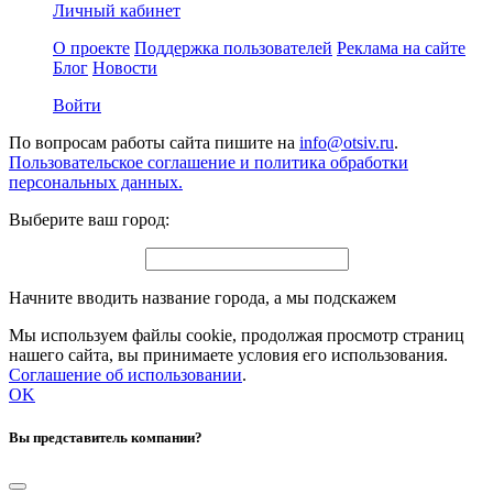
Личный кабинет
О проекте
Поддержка пользователей
Реклама на сайте
Блог
Новости
Войти
По вопросам работы сайта пишите на
info@otsiv.ru
.
Пользовательское соглашение и политика обработки
персональных данных.
Выберите ваш город:
Начните вводить название города, а мы подскажем
Мы используем файлы cookie, продолжая просмотр страниц
нашего сайта, вы принимаете условия его использования.
Соглашение об использовании
.
OK
Вы представитель компании?