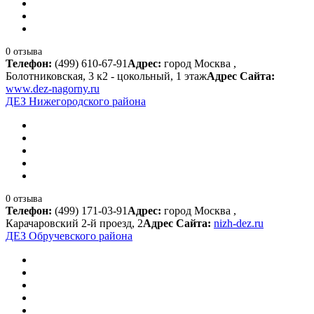
0 отзыва
Телефон:
(499) 610-67-91
Адрес:
город Москва ,
Болотниковская, 3 к2 - цокольный, 1 этаж
Адрес Сайта:
www.dez-nagorny.ru
ДЕЗ Нижегородского района
0 отзыва
Телефон:
(499) 171-03-91
Адрес:
город Москва ,
Карачаровский 2-й проезд, 2
Адрес Сайта:
nizh-dez.ru
ДЕЗ Обручевского района