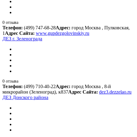
0 отзыва
Телефон:
(499) 747-68-28
Адрес:
город Москва , Пулковская,
1
Адрес Сайта:
www.gupdezgolovinskiy.ru
ДЕЗ г. Зеленограда
0 отзыва
Телефон:
(499) 710-40-22
Адрес:
город Москва , 8-й
микрорайон (Зеленоград), к837
Адрес Сайта:
dez3.dezzelao.ru
ДЕЗ Донского района