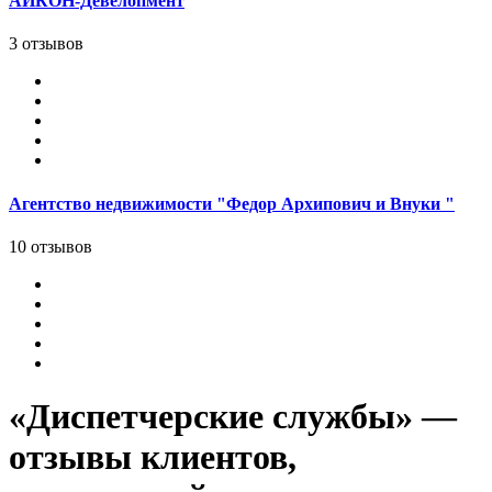
АЙКОН-Девелопмент
3 отзывов
Агентство недвижимости "Федор Архипович и Внуки "
10 отзывов
«Диспетчерские службы» —
отзывы клиентов,