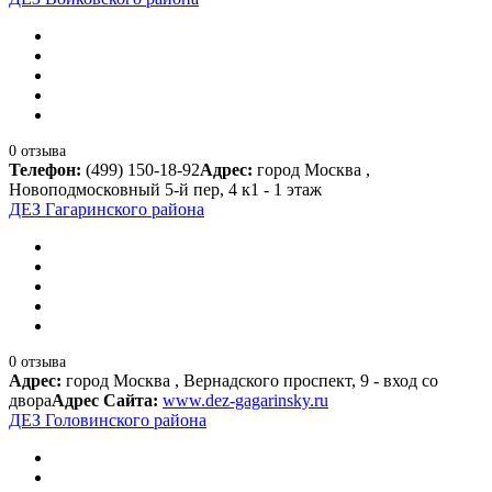
0 отзыва
Телефон:
(499) 150-18-92
Адрес:
город Москва ,
Новоподмосковный 5-й пер, 4 к1 - 1 этаж
ДЕЗ Гагаринского района
0 отзыва
Адрес:
город Москва , Вернадского проспект, 9 - вход со
двора
Адрес Сайта:
www.dez-gagarinsky.ru
ДЕЗ Головинского района