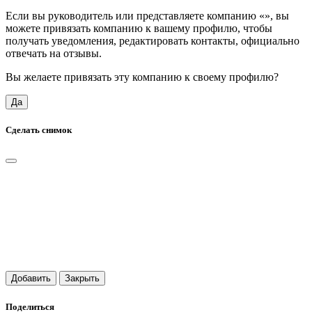
Если вы руководитель или представляете компанию «
», вы
можете привязать компанию к вашему профилю, чтобы
получать уведомления, редактировать контакты, официально
отвечать на отзывы.
Вы желаете привязать эту компанию к своему профилю?
Да
Сделать снимок
Добавить
Закрыть
Поделиться