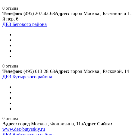
0 отзыва
Телефон:
(495) 207-42-68
Адрес:
город Москва , Басманный 1-
й пер, 6
ДЕЗ Бегового района
0 отзыва
Телефон:
(495) 613-28-63
Адрес:
город Москва , Расковой, 14
ДЕЗ Бутырского района
0 отзыва
Адрес:
город Москва , Фонвизина, 11а
Адрес Сайта:
www.dez-butyrskiy.ru
ДЕЗ Войковского района