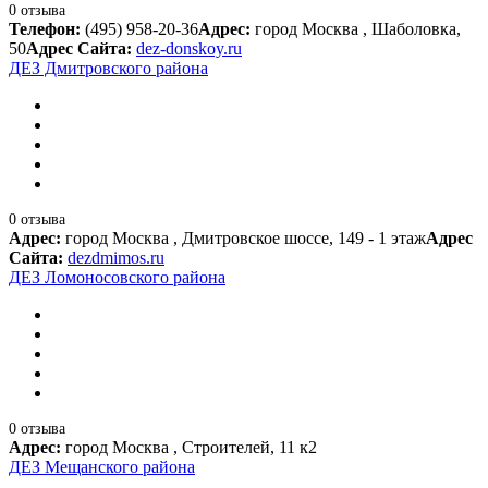
0 отзыва
Телефон:
(495) 958-20-36
Адрес:
город Москва , Шаболовка,
50
Адрес Сайта:
dez-donskoy.ru
ДЕЗ Дмитровского района
0 отзыва
Адрес:
город Москва , Дмитровское шоссе, 149 - 1 этаж
Адрес
Сайта:
dezdmimos.ru
ДЕЗ Ломоносовского района
0 отзыва
Адрес:
город Москва , Строителей, 11 к2
ДЕЗ Мещанского района