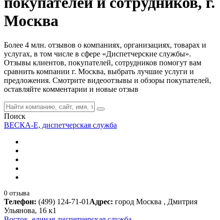
покупателей и сотрудников, г.
Москва
Более 4 млн. отзывов о компаниях, организациях, товарах и
услугах, в том числе в сфере «Диспетчерские службы».
Отзывы клиентов, покупателей, сотрудников помогут вам
сравнить компании г. Москва, выбрать лучшие услуги и
предложения. Смотрите видеоотзывы и обзоры покупателей,
оставляйте комментарии и новые отзыв
Поиск
ВЕСКА-Е, диспетчерская служба
0 отзыва
Телефон:
(499) 124-71-01
Адрес:
город Москва , Дмитрия
Ульянова, 16 к1
Восток, единая диспетчерская служба