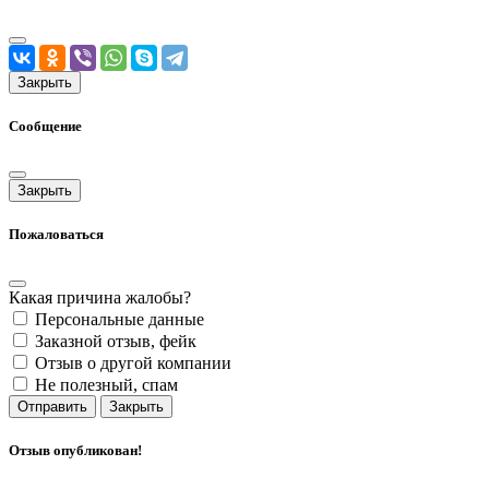
Закрыть
Сообщение
Закрыть
Пожаловаться
Какая причина жалобы?
Персональные данные
Заказной отзыв, фейк
Отзыв о другой компании
Не полезный, спам
Отправить
Закрыть
Отзыв опубликован!