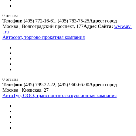
0 отзыва
Телефон:
(495) 772-16-61, (495) 783-75-25
Адрес:
город
Москва , Волгоградский проспект, 177
Адрес Сайта:
www.av-
t.ru
Автосорт, торгово-прокатная компания
0 отзыва
Телефон:
(495) 799-22-22, (495) 960-66-00
Адрес:
город
Москва , Киевская, 27
АвтоТур, ООО, транспортно-экскурсионная компания