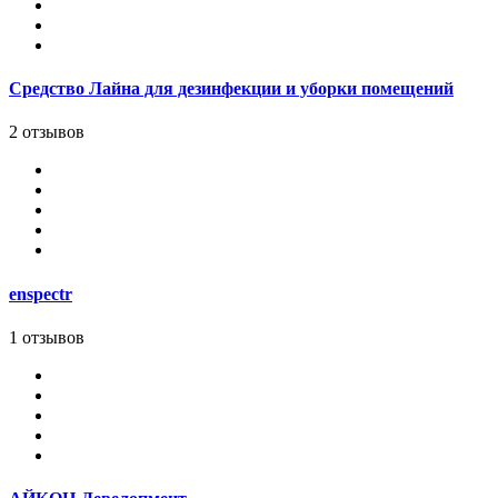
Средство Лайна для дезинфекции и уборки помещений
2 отзывов
enspectr
1 отзывов