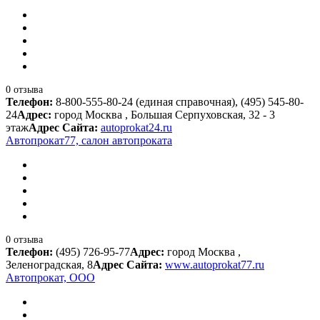
0 отзыва
Телефон:
8-800-555-80-24 (единая справочная), (495) 545-80-
24
Адрес:
город Москва , Большая Серпуховская, 32 - 3
этаж
Адрес Сайта:
autoprokat24.ru
Автопрокат77, салон автопроката
0 отзыва
Телефон:
(495) 726-95-77
Адрес:
город Москва ,
Зеленоградская, 8
Адрес Сайта:
www.autoprokat77.ru
Автопрокат, ООО