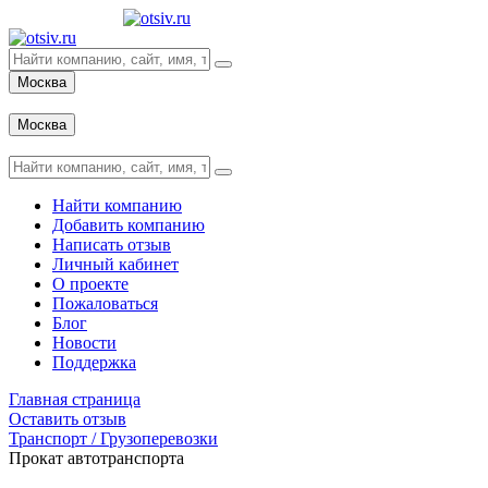
Москва
Вход
Москва
Вход
Найти компанию
Добавить компанию
Написать отзыв
Личный кабинет
О проекте
Пожаловаться
Блог
Новости
Поддержка
Главная страница
Оставить отзыв
Транспорт / Грузоперевозки
Прокат автотранспорта