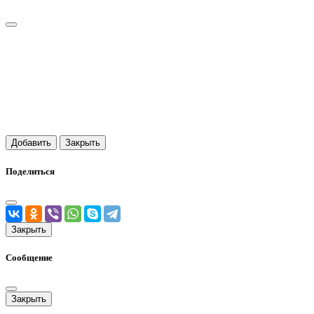
Добавить
Закрыть
Поделиться
Закрыть
Сообщение
Закрыть