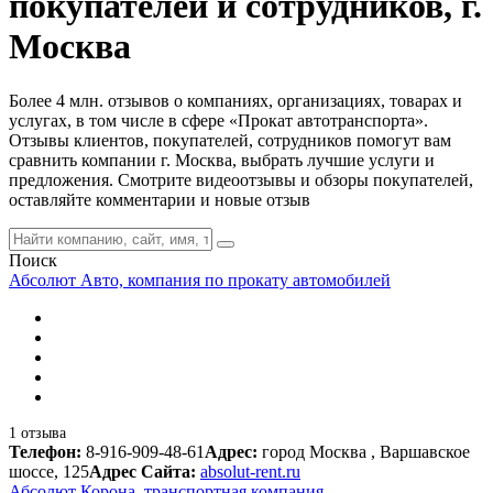
покупателей и сотрудников, г.
Москва
Более 4 млн. отзывов о компаниях, организациях, товарах и
услугах, в том числе в сфере «Прокат автотранспорта».
Отзывы клиентов, покупателей, сотрудников помогут вам
сравнить компании г. Москва, выбрать лучшие услуги и
предложения. Смотрите видеоотзывы и обзоры покупателей,
оставляйте комментарии и новые отзыв
Поиск
Абсолют Авто, компания по прокату автомобилей
1 отзыва
Телефон:
8-916-909-48-61
Адрес:
город Москва , Варшавское
шоссе, 125
Адрес Сайта:
absolut-rent.ru
Абсолют Корона, транспортная компания