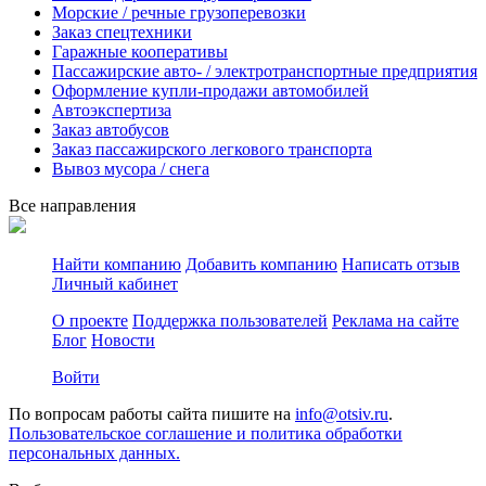
Морские / речные грузоперевозки
Заказ спецтехники
Гаражные кооперативы
Пассажирские авто- / электротранспортные предприятия
Оформление купли-продажи автомобилей
Автоэкспертиза
Заказ автобусов
Заказ пассажирского легкового транспорта
Вывоз мусора / снега
Все направления
Найти компанию
Добавить компанию
Написать отзыв
Личный кабинет
О проекте
Поддержка пользователей
Реклама на сайте
Блог
Новости
Войти
По вопросам работы сайта пишите на
info@otsiv.ru
.
Пользовательское соглашение и политика обработки
персональных данных.