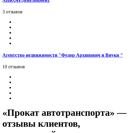
АЙКОН-Девелопмент
3 отзывов
Агентство недвижимости "Федор Архипович и Внуки "
10 отзывов
«Прокат автотранспорта» —
отзывы клиентов,