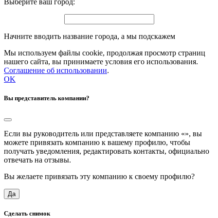
Выберите ваш город:
Начните вводить название города, а мы подскажем
Мы используем файлы cookie, продолжая просмотр страниц
нашего сайта, вы принимаете условия его использования.
Соглашение об использовании
.
OK
Вы представитель компании?
Если вы руководитель или представляете компанию «
», вы
можете привязать компанию к вашему профилю, чтобы
получать уведомления, редактировать контакты, официально
отвечать на отзывы.
Вы желаете привязать эту компанию к своему профилю?
Да
Сделать снимок