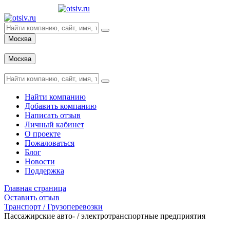
Москва
Вход
Москва
Вход
Найти компанию
Добавить компанию
Написать отзыв
Личный кабинет
О проекте
Пожаловаться
Блог
Новости
Поддержка
Главная страница
Оставить отзыв
Транспорт / Грузоперевозки
Пассажирские авто- / электротранспортные предприятия