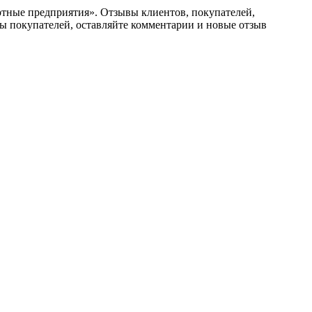
портные предприятия». Отзывы клиентов, покупателей,
ы покупателей, оставляйте комментарии и новые отзыв