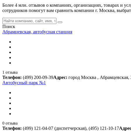
Более 4 млн. отзывов о компаниях, организациях, товарах и ус
сотрудников помогут вам сравнить компании г. Москва, выбра
Поиск
Абрамцевская, автобусная станция
1 отзыва
Телефон:
(499) 200-09-39
Адрес:
город Москва , Абрамцевская, 
Автобусный парк №1
0 отзыва
Телефон:
(499) 121-04-07 (диспетчерская), (495) 121-10-17
Адре