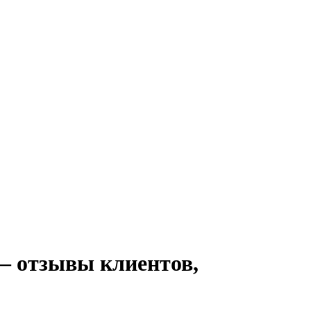
— отзывы клиентов,