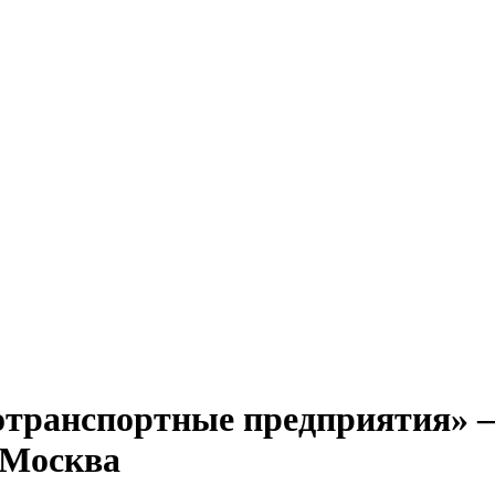
ротранспортные предприятия» 
. Москва