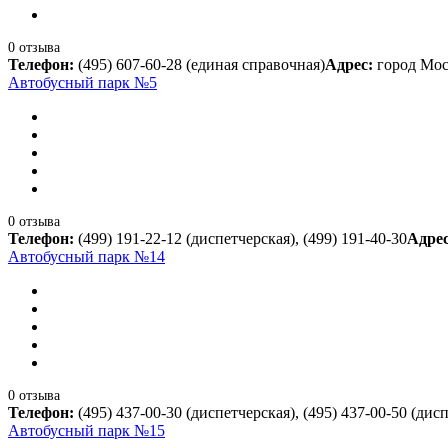
0 отзыва
Телефон:
(495) 607-60-28 (единая справочная)
Адрес:
город Мос
Автобусный парк №5
0 отзыва
Телефон:
(499) 191-22-12 (диспетчерская), (499) 191-40-30
Адре
Автобусный парк №14
0 отзыва
Телефон:
(495) 437-00-30 (диспетчерская), (495) 437-00-50 (дисп
Автобусный парк №15