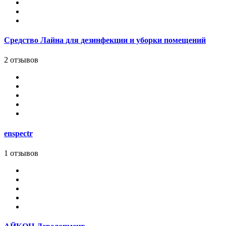
Средство Лайна для дезинфекции и уборки помещений
2 отзывов
enspectr
1 отзывов