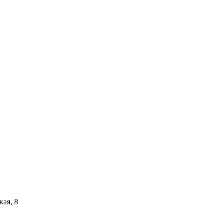
кая, 8