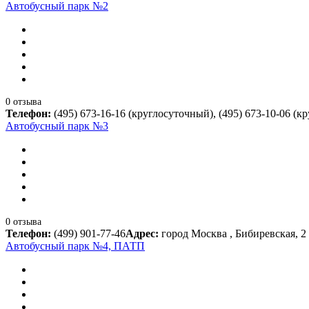
Автобусный парк №2
0 отзыва
Телефон:
(495) 673-16-16 (круглосуточный), (495) 673-10-06 (к
Автобусный парк №3
0 отзыва
Телефон:
(499) 901-77-46
Адрес:
город Москва , Бибиревская, 2
Автобусный парк №4, ПАТП