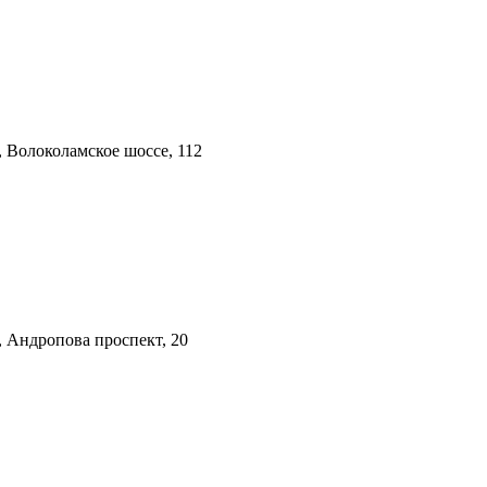
, Волоколамское шоссе, 112
, Андропова проспект, 20