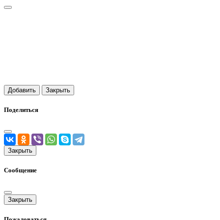
Добавить
Закрыть
Поделиться
Закрыть
Сообщение
Закрыть
Пожаловаться