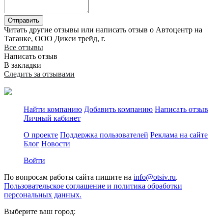
Отправить
Читать другие отзывы или написать отзыв о Автоцентр на
Таганке, ООО Дикси трейд, г.
Все отзывы
Написать отзыв
В закладки
Следить за отзывами
Найти компанию
Добавить компанию
Написать отзыв
Личный кабинет
О проекте
Поддержка пользователей
Реклама на сайте
Блог
Новости
Войти
По вопросам работы сайта пишите на
info@otsiv.ru
.
Пользовательское соглашение и политика обработки
персональных данных.
Выберите ваш город: