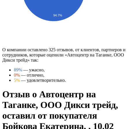
94.7%
О компании оставлено 325 отзывов, от клиентов, партнеров и
сотрудников, которые оценили «Автоцентр на Таганке, ООО
Дикси трейд» так:
89%
— ужасно,
0%
— отлично,
5%
— удовлетворительно.
Отзыв о Автоцентр на
Таганке, ООО Дикси трейд,
оставил от покупателя
Бойкова Екатерина, , 10.02