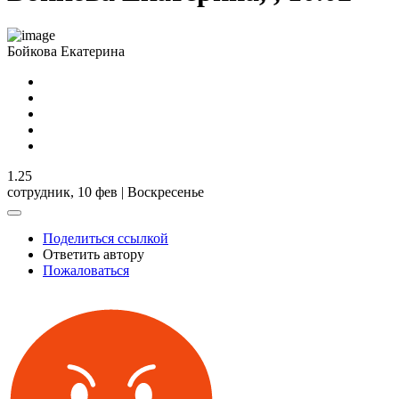
Бойкова Екатерина
1.25
сотрудник,
10 фев | Воскресенье
Поделиться ссылкой
Ответить автору
Пожаловаться