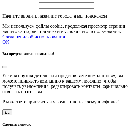
Начните вводить название города, а мы подскажем
Мы используем файлы cookie, продолжая просмотр страниц
нашего сайта, вы принимаете условия его использования.
Соглашение об использовании
.
OK
Вы представитель компании?
Если вы руководитель или представляете компанию «
», вы
можете привязать компанию к вашему профилю, чтобы
получать уведомления, редактировать контакты, официально
отвечать на отзывы.
Вы желаете привязать эту компанию к своему профилю?
Да
Сделать снимок