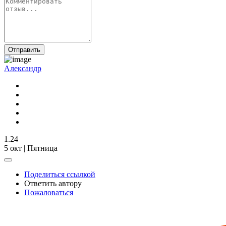
Отправить
Александр
1.24
5 окт | Пятница
Поделиться ссылкой
Ответить автору
Пожаловаться