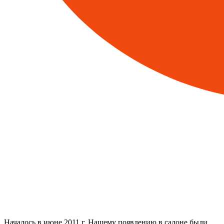
Началось в июне 2011 г. Нашему появлению в салоне были