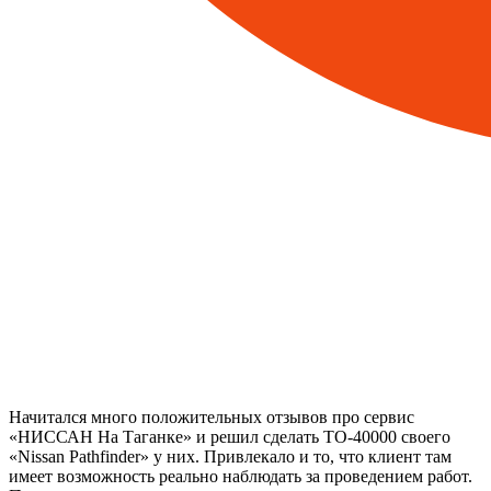
Начитался много положительных отзывов про сервис
«НИССАН На Таганке» и решил сделать ТО-40000 своего
«Nissan Pathfinder» у них. Привлекало и то, что клиент там
имеет возможность реально наблюдать за проведением работ.