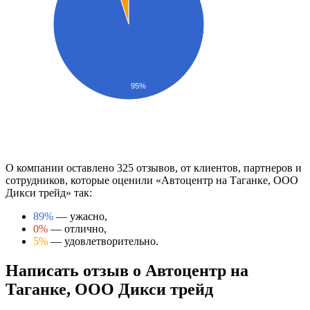
95%
О компании оставлено 325 отзывов, от клиентов, партнеров и
сотрудников, которые оценили «Автоцентр на Таганке, ООО
Дикси трейд» так:
89%
— ужасно,
0%
— отлично,
5%
— удовлетворительно.
Написать отзыв о Автоцентр на
Таганке, ООО Дикси трейд