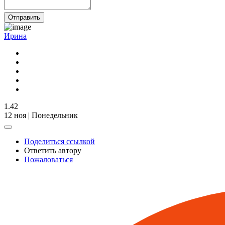
Отправить
Ирина
1.42
12 ноя | Понедельник
Поделиться ссылкой
Ответить автору
Пожаловаться