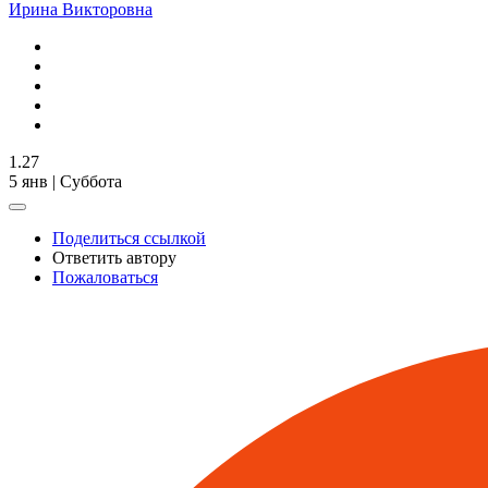
Ирина Викторовна
1.27
5 янв | Суббота
Поделиться ссылкой
Ответить автору
Пожаловаться