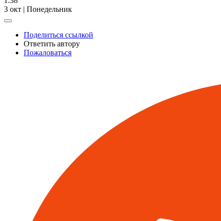
1.38
3 окт | Понедельник
Поделиться ссылкой
Ответить автору
Пожаловаться