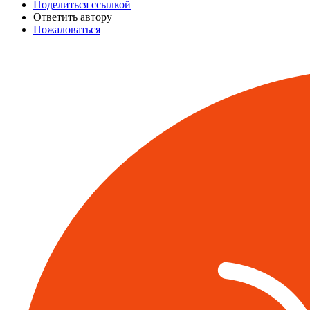
Поделиться ссылкой
Ответить автору
Пожаловаться