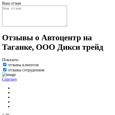
Ваш отзыв
Отзывы о Автоцентр на
Таганке, ООО Дикси трейд
Показать:
отзывы клиентов
отзывы сотрудников
Сергеич