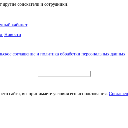
т другие соискатели и сотрудники!
чный кабинет
ог
Новости
льское соглашение и политика обработки персональных данных.
его сайта, вы принимаете условия его использования.
Соглашен