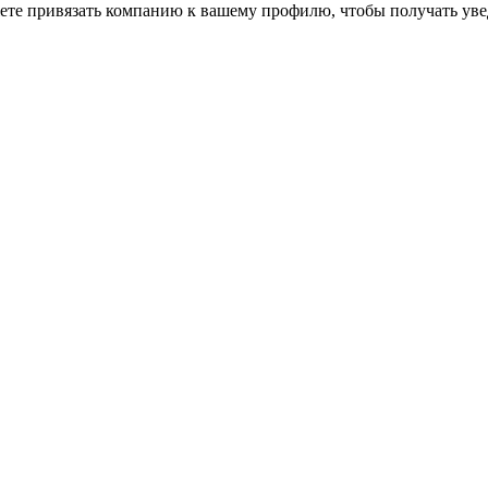
ете привязать компанию к вашему профилю, чтобы получать уве