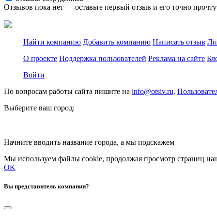
Отзывов пока нет — оставьте первый отзыв и его точно прочту
Найти компанию
Добавить компанию
Написать отзыв
Ли
О проекте
Поддержка пользователей
Реклама на сайте
Бл
Войти
По вопросам работы сайта пишите на
info@otsiv.ru
.
Пользовате
Выберите ваш город:
Начните вводить название города, а мы подскажем
Мы используем файлы cookie, продолжая просмотр страниц наш
OK
Вы представитель компании?