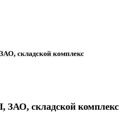
АО, складской комплекс
ЗАО, складской комплекс