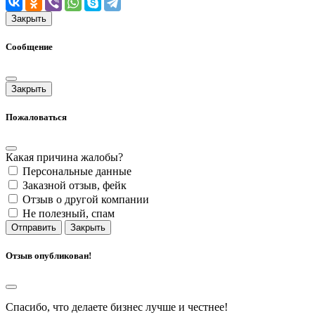
Закрыть
Сообщение
Закрыть
Пожаловаться
Какая причина жалобы?
Персональные данные
Заказной отзыв, фейк
Отзыв о другой компании
Не полезный, спам
Отправить
Закрыть
Отзыв опубликован!
Спасибо, что делаете бизнес лучше и честнее!