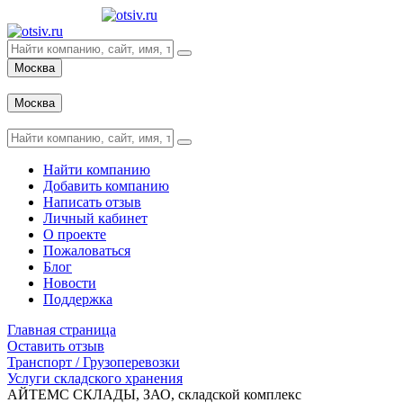
Москва
Вход
Москва
Вход
Найти компанию
Добавить компанию
Написать отзыв
Личный кабинет
О проекте
Пожаловаться
Блог
Новости
Поддержка
Главная страница
Оставить отзыв
Транспорт / Грузоперевозки
Услуги складского хранения
АЙТЕМС СКЛАДЫ, ЗАО, складской комплекс