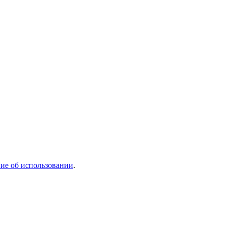
ие об использовании
.