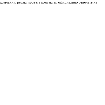
домления, редактировать контакты, официально отвечать на