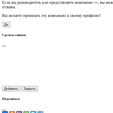
Если вы руководитель или представляете компанию «
», вы мож
отзывы.
Вы желаете привязать эту компанию к своему профилю?
Да
Сделать снимок
Добавить
Закрыть
Поделиться