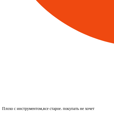
Плохо с инструментом,все старое. покупать не хочет