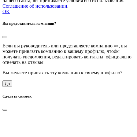
нашего сайта, вы принимаете условия его использования.
Соглашение об использовании
.
OK
Вы представитель компании?
Если вы руководитель или представляете компанию «
», вы
можете привязать компанию к вашему профилю, чтобы
получать уведомления, редактировать контакты, официально
отвечать на отзывы.
Вы желаете привязать эту компанию к своему профилю?
Да
Сделать снимок