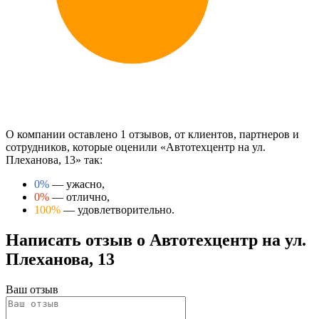
О компании оставлено 1 отзывов, от клиентов, партнеров и
сотрудников, которые оценили «Автотехцентр на ул.
Плеханова, 13» так:
0%
— ужасно,
0%
— отлично,
100%
— удовлетворительно.
Написать отзыв о Автотехцентр на ул.
Плеханова, 13
Ваш отзыв