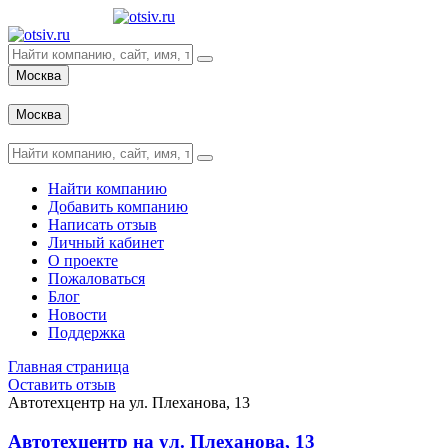
Москва
Вход
Москва
Вход
Найти компанию
Добавить компанию
Написать отзыв
Личный кабинет
О проекте
Пожаловаться
Блог
Новости
Поддержка
Главная страница
Оставить отзыв
Автотехцентр на ул. Плеханова, 13
Автотехцентр на ул. Плеханова, 13