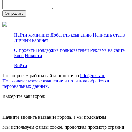
Отправить
Найти компанию
Добавить компанию
Написать отзыв
Личный кабинет
О проекте
Поддержка пользователей
Реклама на сайте
Блог
Новости
Войти
По вопросам работы сайта пишите на
info@otsiv.ru
.
Пользовательское соглашение и политика обработки
персональных данных.
Выберите ваш город:
Начните вводить название города, а мы подскажем
Мы используем файлы cookie, продолжая просмотр страниц