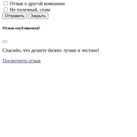
Отзыв о другой компании
Не полезный, спам
Отправить
Закрыть
Отзыв опубликован!
Спасибо, что делаете бизнес лучше и честнее!
Посмотреть отзыв