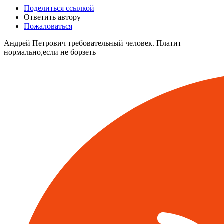
Поделиться ссылкой
Ответить автору
Пожаловаться
Андрей Петрович требовательный человек. Платит
нормально,если не борзеть