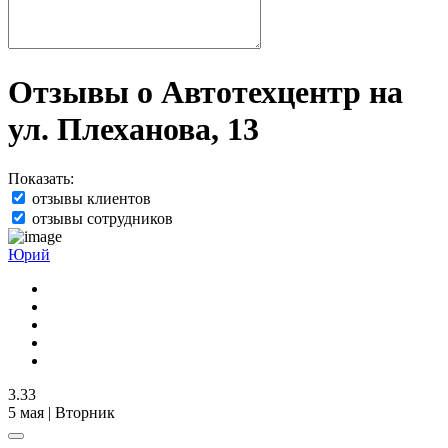
Отзывы о Автотехцентр на
ул. Плеханова, 13
Показать:
отзывы клиентов
отзывы сотрудников
Юрий
3.33
5 мая | Вторник