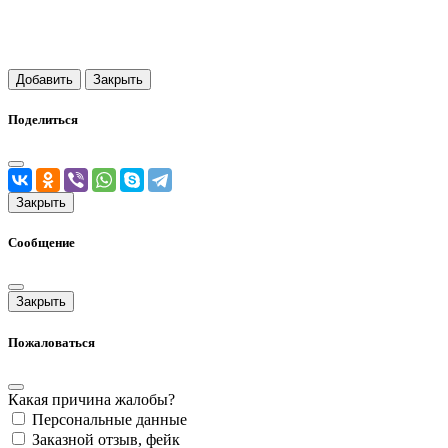
Добавить
Закрыть
Поделиться
Закрыть
Сообщение
Закрыть
Пожаловаться
Какая причина жалобы?
Персональные данные
Заказной отзыв, фейк