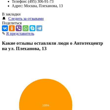
Телефон:
(495) 306-91-73
Адрес:
Москва, Плеханова, 13
В закладки
🔔
Следить за отзывами
Поделиться
✎
Я представитель
Какие отзывы оставляли люди о Автотехцентр
на ул. Плеханова, 13
100%