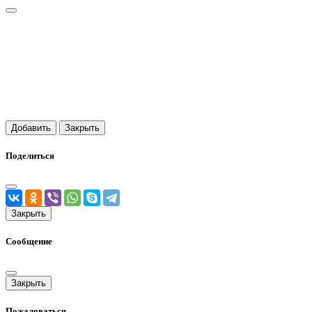
Добавить
Закрыть
Поделиться
Закрыть
Сообщение
Закрыть
Пожаловаться