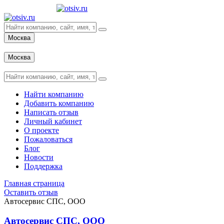
Москва
Вход
Москва
Вход
Найти компанию
Добавить компанию
Написать отзыв
Личный кабинет
О проекте
Пожаловаться
Блог
Новости
Поддержка
Главная страница
Оставить отзыв
Автосервис СПС, ООО
Автосервис СПС, ООО