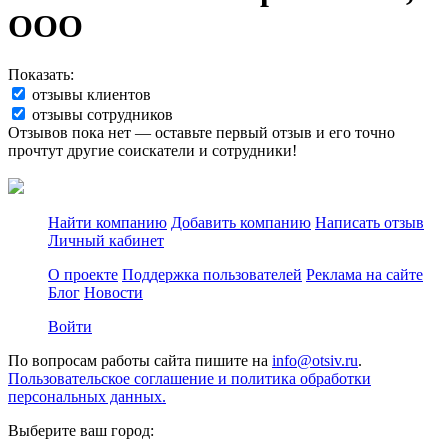
ООО
Показать:
отзывы клиентов
отзывы сотрудников
Отзывов пока нет — оставьте первый отзыв и его точно
прочтут другие соискатели и сотрудники!
Найти компанию
Добавить компанию
Написать отзыв
Личный кабинет
О проекте
Поддержка пользователей
Реклама на сайте
Блог
Новости
Войти
По вопросам работы сайта пишите на
info@otsiv.ru
.
Пользовательское соглашение и политика обработки
персональных данных.
Выберите ваш город: