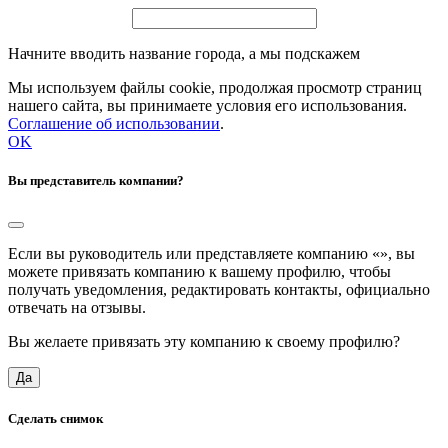
Начните вводить название города, а мы подскажем
Мы используем файлы cookie, продолжая просмотр страниц
нашего сайта, вы принимаете условия его использования.
Соглашение об использовании
.
OK
Вы представитель компании?
Если вы руководитель или представляете компанию «
», вы
можете привязать компанию к вашему профилю, чтобы
получать уведомления, редактировать контакты, официально
отвечать на отзывы.
Вы желаете привязать эту компанию к своему профилю?
Да
Сделать снимок