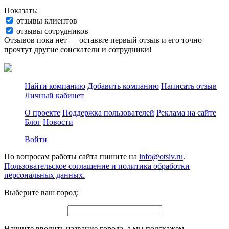
Показать:
отзывы клиентов
отзывы сотрудников
Отзывов пока нет — оставьте первый отзыв и его точно
прочтут другие соискатели и сотрудники!
Найти компанию
Добавить компанию
Написать отзыв
Личный кабинет
О проекте
Поддержка пользователей
Реклама на сайте
Блог
Новости
Войти
По вопросам работы сайта пишите на
info@otsiv.ru
.
Пользовательское соглашение и политика обработки
персональных данных.
Выберите ваш город:
Начните вводить название города, а мы подскажем