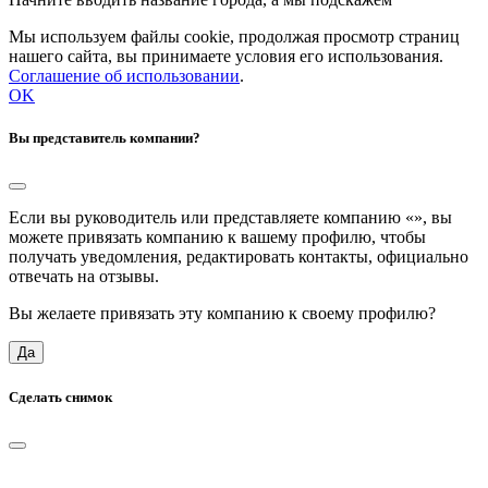
Мы используем файлы cookie, продолжая просмотр страниц
нашего сайта, вы принимаете условия его использования.
Соглашение об использовании
.
OK
Вы представитель компании?
Если вы руководитель или представляете компанию «
», вы
можете привязать компанию к вашему профилю, чтобы
получать уведомления, редактировать контакты, официально
отвечать на отзывы.
Вы желаете привязать эту компанию к своему профилю?
Да
Сделать снимок