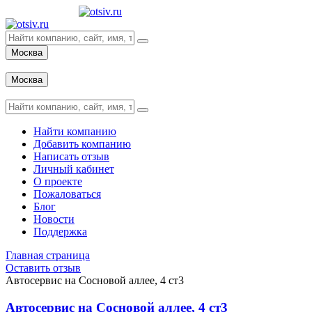
Москва
Вход
Москва
Вход
Найти компанию
Добавить компанию
Написать отзыв
Личный кабинет
О проекте
Пожаловаться
Блог
Новости
Поддержка
Главная страница
Оставить отзыв
Автосервис на Сосновой аллее, 4 ст3
Автосервис на Сосновой аллее, 4 ст3