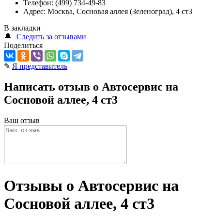
Телефон:
(499) 734-49-83
Адрес:
Москва, Сосновая аллея (Зеленоград), 4 ст3
В закладки
🔔
Следить за отзывами
Поделиться
✎
Я представитель
Написать отзыв о Автосервис на
Сосновой аллее, 4 ст3
Ваш отзыв
Отзывы о Автосервис на
Сосновой аллее, 4 ст3