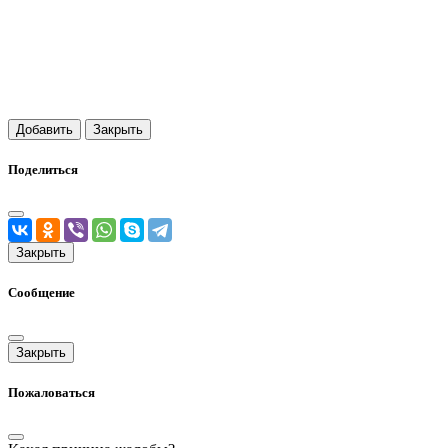
Добавить
Закрыть
Поделиться
Закрыть
Сообщение
Закрыть
Пожаловаться