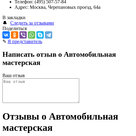
Телефон:
(495) 507-57-84
Адрес:
Москва, Черепановых проезд, 64а
В закладки
🔔
Следить за отзывами
Поделиться
✎
Я представитель
Написать отзыв о Автомобильная
мастерская
Ваш отзыв
Отзывы о Автомобильная
мастерская