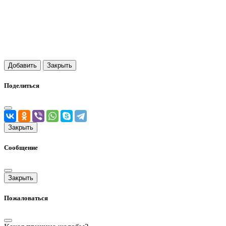
Добавить
Закрыть
Поделиться
Закрыть
Сообщение
Закрыть
Пожаловаться