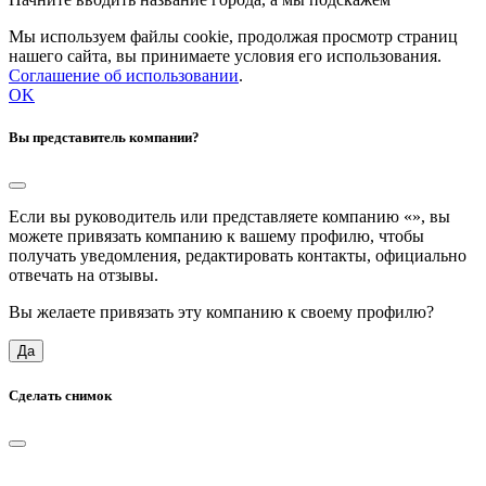
Мы используем файлы cookie, продолжая просмотр страниц
нашего сайта, вы принимаете условия его использования.
Соглашение об использовании
.
OK
Вы представитель компании?
Если вы руководитель или представляете компанию «
», вы
можете привязать компанию к вашему профилю, чтобы
получать уведомления, редактировать контакты, официально
отвечать на отзывы.
Вы желаете привязать эту компанию к своему профилю?
Да
Сделать снимок