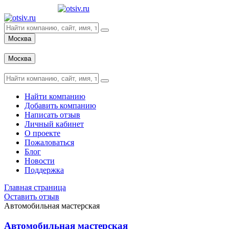
Москва
Вход
Москва
Вход
Найти компанию
Добавить компанию
Написать отзыв
Личный кабинет
О проекте
Пожаловаться
Блог
Новости
Поддержка
Главная страница
Оставить отзыв
Автомобильная мастерская
Автомобильная мастерская