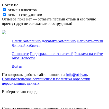
Показать:
отзывы клиентов
отзывы сотрудников
Отзывов пока нет — оставьте первый отзыв и его точно
прочтут другие соискатели и сотрудники!
Найти компанию
Добавить компанию
Написать отзыв
Личный кабинет
О проекте
Поддержка пользователей
Реклама на сайте
Блог
Новости
Войти
По вопросам работы сайта пишите на
info@otsiv.ru
.
Пользовательское соглашение и политика обработки
персональных данных.
Выберите ваш город:
Начните вводить название города, а мы подскажем