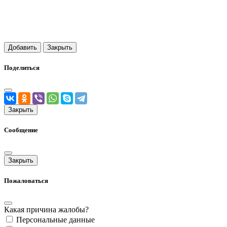
Добавить
Закрыть
Поделиться
Закрыть
Сообщение
Закрыть
Пожаловаться
Какая причина жалобы?
Персональные данные