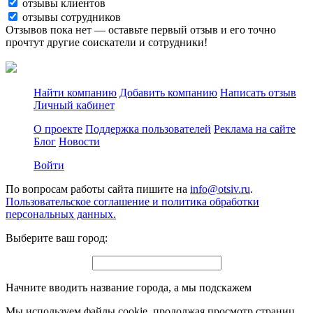
отзывы клиентов
отзывы сотрудников
Отзывов пока нет — оставьте первый отзыв и его точно
прочтут другие соискатели и сотрудники!
Найти компанию
Добавить компанию
Написать отзыв
Личный кабинет
О проекте
Поддержка пользователей
Реклама на сайте
Блог
Новости
Войти
По вопросам работы сайта пишите на
info@otsiv.ru
.
Пользовательское соглашение и политика обработки
персональных данных.
Выберите ваш город:
Начните вводить название города, а мы подскажем
Мы используем файлы cookie, продолжая просмотр страниц