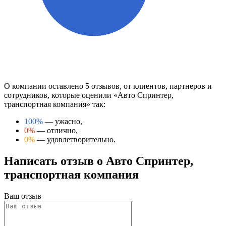
О компании оставлено 5 отзывов, от клиентов, партнеров и
сотрудников, которые оценили «Авто Спринтер,
транспортная компания» так:
100%
— ужасно,
0%
— отлично,
0%
— удовлетворительно.
Написать отзыв о Авто Спринтер,
транспортная компания
Ваш отзыв