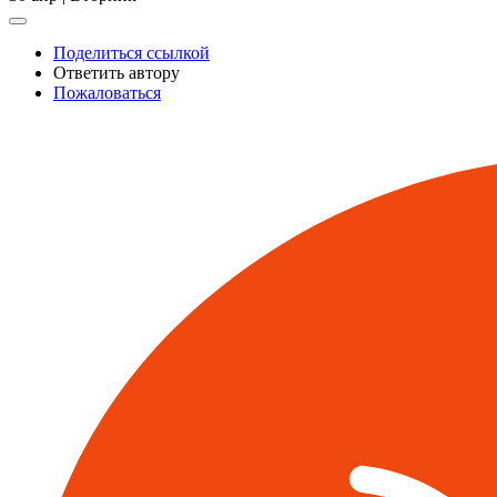
Поделиться ссылкой
Ответить автору
Пожаловаться