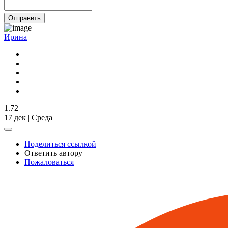
Отправить
Ирина
1.72
17 дек | Среда
Поделиться ссылкой
Ответить автору
Пожаловаться