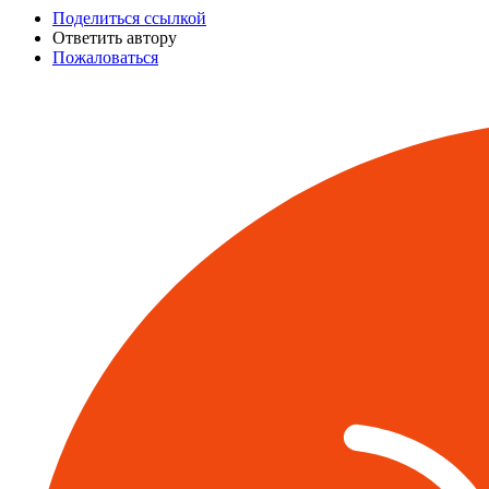
Поделиться ссылкой
Ответить автору
Пожаловаться