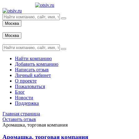
Москва
Вход
Москва
Вход
Найти компанию
Добавить компанию
Написать отзыв
Личный кабинет
О проекте
Пожаловаться
Блог
Новости
Поддержка
Главная страница
Оставить отзыв
Аромашка, торговая компания
Аромашка, торговая компания