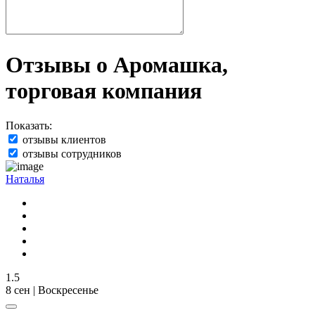
Отзывы о Аромашка,
торговая компания
Показать:
отзывы клиентов
отзывы сотрудников
Наталья
1.5
8 сен | Воскресенье