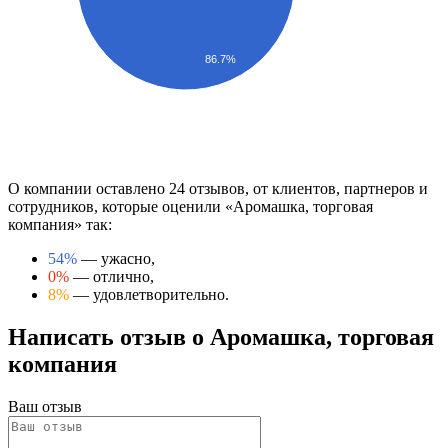
86.7%
О компании оставлено 24 отзывов, от клиентов, партнеров и
сотрудников, которые оценили «Аромашка, торговая
компания» так:
54%
— ужасно,
0%
— отлично,
8%
— удовлетворительно.
Написать отзыв о Аромашка, торговая
компания
Ваш отзыв