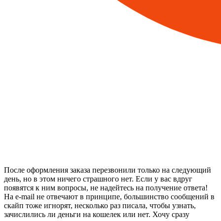
После оформления заказа перезвонили только на следующий
день, но в этом ничего страшного нет. Если у вас вдруг
появятся к ним вопросы, не надейтесь на получение ответа!
На e-mail не отвечают в принципе, большинство сообщений в
скайп тоже игнорят, несколько раз писала, чтобы узнать,
зачислились ли деньги на кошелек или нет. Хочу сразу