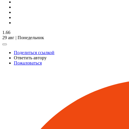
1.66
29 авг | Понедельник
Поделиться ссылкой
Ответить автору
Пожаловаться