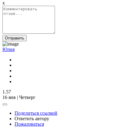
x
Отправить
Юлия
1.57
16 янв | Четверг
Поделиться ссылкой
Ответить автору
Пожаловаться