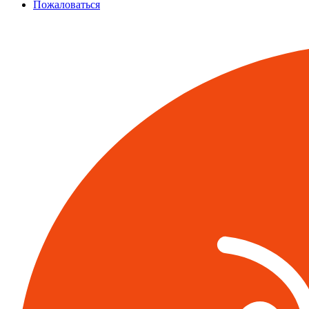
Пожаловаться