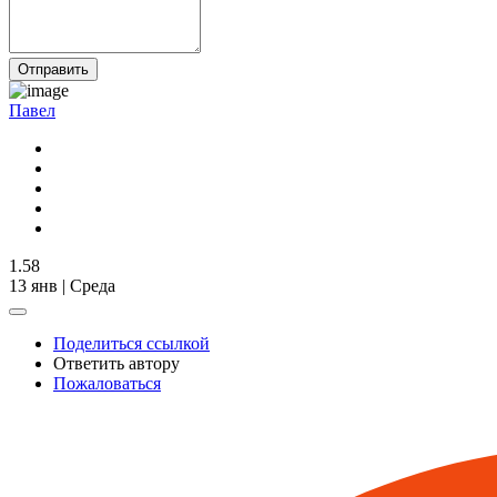
Отправить
Павел
1.58
13 янв | Среда
Поделиться ссылкой
Ответить автору
Пожаловаться