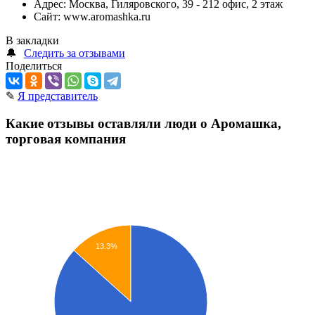
Адрес:
Москва, Гиляровского, 39 - 212 офис, 2 этаж
Сайт:
www.aromashka.ru
В закладки
🔔
Следить за отзывами
Поделиться
✎
Я представитель
Какие отзывы оставляли люди о Аромашка,
торговая компания
13.3%