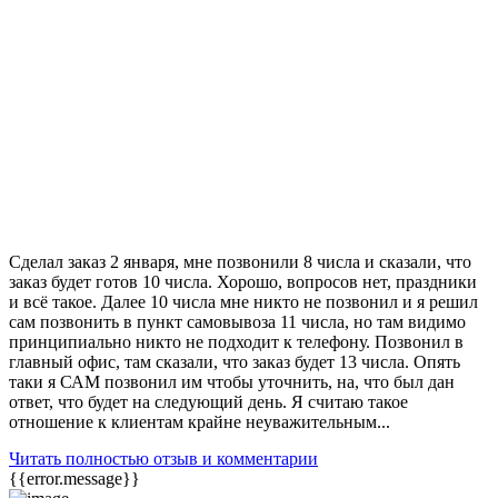
Сделал заказ 2 января, мне позвонили 8 числа и сказали, что
заказ будет готов 10 числа. Хорошо, вопросов нет, праздники
и всё такое. Далее 10 числа мне никто не позвонил и я решил
сам позвонить в пункт самовывоза 11 числа, но там видимо
принципиально никто не подходит к телефону. Позвонил в
главный офис, там сказали, что заказ будет 13 числа. Опять
таки я САМ позвонил им чтобы уточнить, на, что был дан
ответ, что будет на следующий день. Я считаю такое
отношение к клиентам крайне неуважительным...
Читать полностью отзыв и комментарии
{{error.message}}