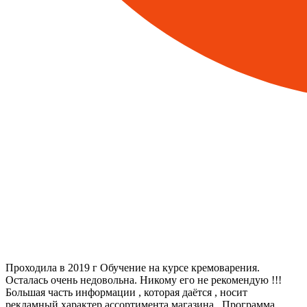
Проходила в 2019 г Обучение на курсе кремоварения.
Осталась очень недовольна. Никому его не рекомендую !!!
Большая часть информации , которая даётся , носит
рекламный характер ассортимента магазина . Программа