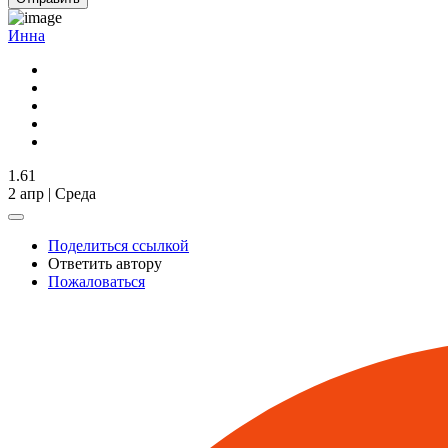
Инна
1.61
2 апр | Среда
Поделиться ссылкой
Ответить автору
Пожаловаться