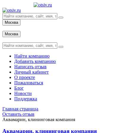
Москва
Вход
Москва
Вход
Найти компанию
Добавить компанию
Написать отзыв
Личный кабинет
О проекте
Пожаловаться
Блог
Новости
Поддержка
Главная страница
Оставить отзыв
Аквамарин, клининговая компания
Аквамарин, клининговая компания