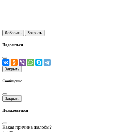
Добавить
Закрыть
Поделиться
Закрыть
Сообщение
Закрыть
Пожаловаться
Какая причина жалобы?