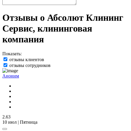
Отзывы о Абсолют Клининг
Сервис, клининговая
компания
Показать:
отзывы клиентов
отзывы сотрудников
Аноним
2.63
10 июл | Пятница