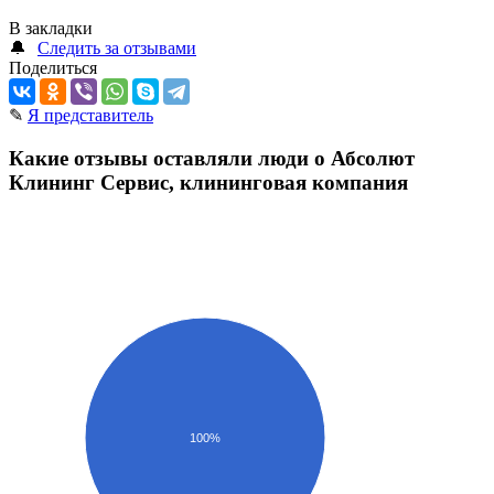
В закладки
🔔
Следить за отзывами
Поделиться
✎
Я представитель
Какие отзывы оставляли люди о Абсолют
Клининг Сервис, клининговая компания
100%