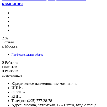
компания
2.82
1 отзыва
г. Москва
Профессиональная уборка
0
Рейтинг
клиентов
0
Рейтинг
сотрудников
Юридическое наименование компании:
-
ИНН:
-
ОГРН:
-
КПП:
-
Телефон:
(495) 777-28-78
Адрес:
Москва, Ухтомская, 17 - 1 этаж, вход с торца