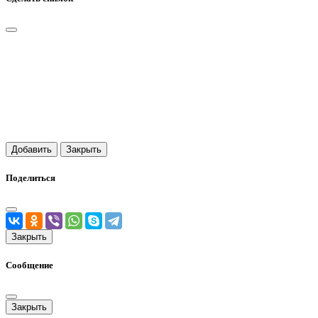
Добавить
Закрыть
Поделиться
Закрыть
Сообщение
Закрыть