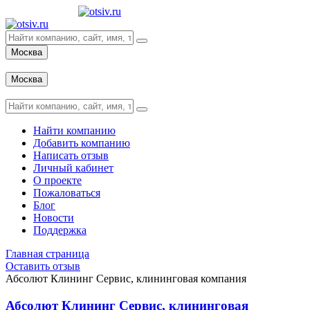
Москва
Вход
Москва
Вход
Найти компанию
Добавить компанию
Написать отзыв
Личный кабинет
О проекте
Пожаловаться
Блог
Новости
Поддержка
Главная страница
Оставить отзыв
Абсолют Клининг Сервис, клининговая компания
Абсолют Клининг Сервис, клининговая