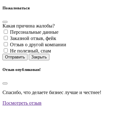
Пожаловаться
Какая причина жалобы?
Персональные данные
Заказной отзыв, фейк
Отзыв о другой компании
Не полезный, спам
Отправить
Закрыть
Отзыв опубликован!
Спасибо, что делаете бизнес лучше и честнее!
Посмотреть отзыв