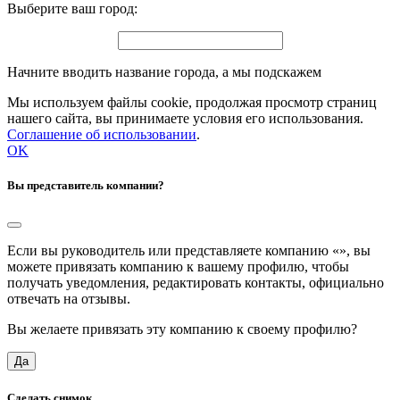
Выберите ваш город:
Начните вводить название города, а мы подскажем
Мы используем файлы cookie, продолжая просмотр страниц
нашего сайта, вы принимаете условия его использования.
Соглашение об использовании
.
OK
Вы представитель компании?
Если вы руководитель или представляете компанию «
», вы
можете привязать компанию к вашему профилю, чтобы
получать уведомления, редактировать контакты, официально
отвечать на отзывы.
Вы желаете привязать эту компанию к своему профилю?
Да
Сделать снимок