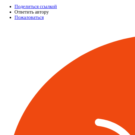
Поделиться ссылкой
Ответить автору
Пожаловаться