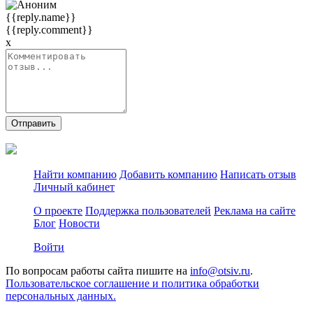
{{reply.name}}
{{reply.comment}}
x
Отправить
Найти компанию
Добавить компанию
Написать отзыв
Личный кабинет
О проекте
Поддержка пользователей
Реклама на сайте
Блог
Новости
Войти
По вопросам работы сайта пишите на
info@otsiv.ru
.
Пользовательское соглашение и политика обработки
персональных данных.