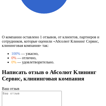
О компании оставлено 1 отзывов, от клиентов, партнеров и
сотрудников, которые оценили «Абсолют Клининг Сервис,
клининговая компания» так:
100%
— ужасно,
0%
— отлично,
0%
— удовлетворительно.
Написать отзыв о Абсолют Клининг
Сервис, клининговая компания
Ваш отзыв