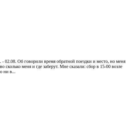
 - 02.08. Об говорили время обратной поездки и место, но меня
 сколько меня и где заберут. Мне сказали: сбор в 15-00 возле
 ни в...