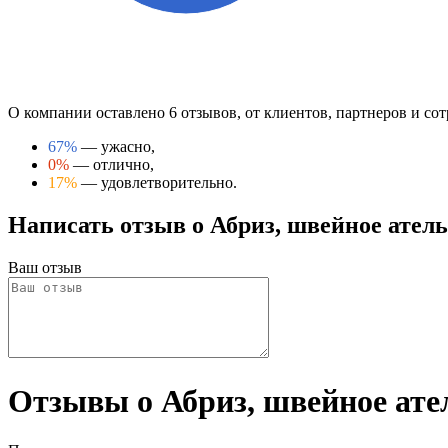
О компании оставлено 6 отзывов, от клиентов, партнеров и сот
67%
— ужасно,
0%
— отлично,
17%
— удовлетворительно.
Написать отзыв о Абриз, швейное атель
Ваш отзыв
Отзывы о Абриз, швейное ате