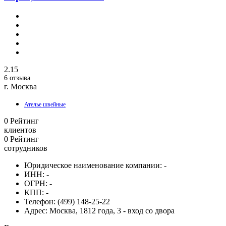
2.15
6 отзыва
г. Москва
Ателье швейные
0
Рейтинг
клиентов
0
Рейтинг
сотрудников
Юридическое наименование компании:
-
ИНН:
-
ОГРН:
-
КПП:
-
Телефон:
(499) 148-25-22
Адрес:
Москва, 1812 года, 3 - вход со двора