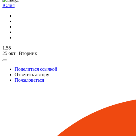
Юлия
1.55
25 окт | Вторник
Поделиться ссылкой
Ответить автору
Пожаловаться