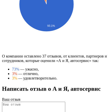
93.1%
О компании оставлено 37 отзывов, от клиентов, партнеров и
сотрудников, которые оценили «А и Я, автосервис» так:
73%
— ужасно,
3%
— отлично,
3%
— удовлетворительно.
Написать отзыв о А и Я, автосервис
Ваш отзыв