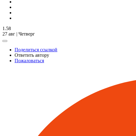
1.58
27 авг | Четверг
Поделиться ссылкой
Ответить автору
Пожаловаться