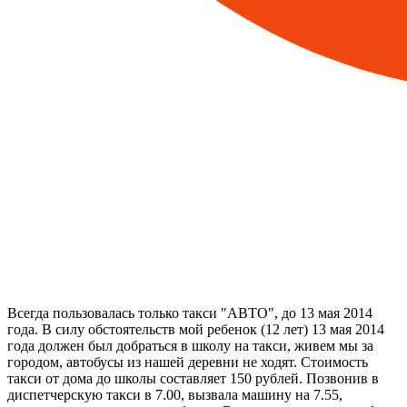
Всегда пользовалась только такси "АВТО", до 13 мая 2014
года. В силу обстоятельств мой ребенок (12 лет) 13 мая 2014
года должен был добраться в школу на такси, живем мы за
городом, автобусы из нашей деревни не ходят. Стоимость
такси от дома до школы составляет 150 рублей. Позвонив в
диспетчерскую такси в 7.00, вызвала машину на 7.55,