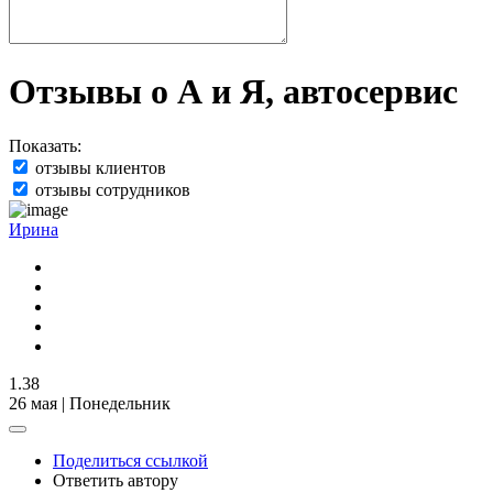
Отзывы о А и Я, автосервис
Показать:
отзывы клиентов
отзывы сотрудников
Ирина
1.38
26 мая | Понедельник
Поделиться ссылкой
Ответить автору