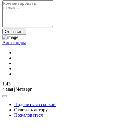
Отправить
Александра
1.43
4 мая | Четверг
Поделиться ссылкой
Ответить автору
Пожаловаться