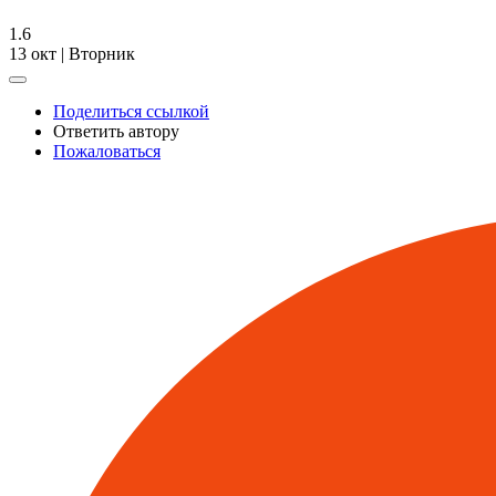
1.6
13 окт | Вторник
Поделиться ссылкой
Ответить автору
Пожаловаться