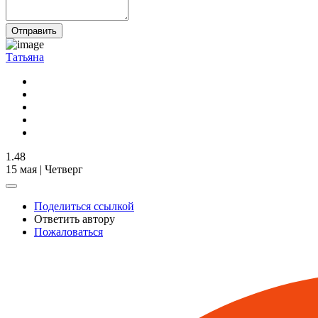
Отправить
Татьяна
1.48
15 мая | Четверг
Поделиться ссылкой
Ответить автору
Пожаловаться