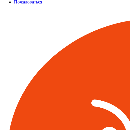
Пожаловаться