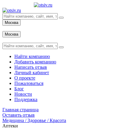
Москва
Вход
Москва
Вход
Найти компанию
Добавить компанию
Написать отзыв
Личный кабинет
О проекте
Пожаловаться
Блог
Новости
Поддержка
Главная страница
Оставить отзыв
Медицина / Здоровье / Красота
Аптеки