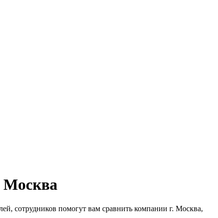
. Москва
елей, сотрудников помогут вам сравнить компании г. Москва,