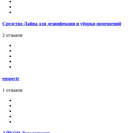
Средство Лайна для дезинфекции и уборки помещений
2 отзывов
enspectr
1 отзывов