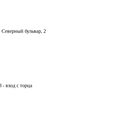
, Северный бульвар, 2
 - вход с торца