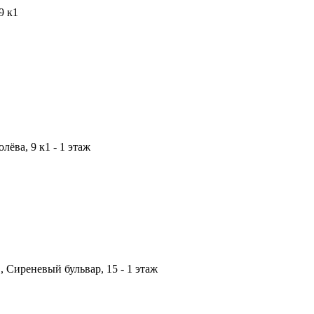
9 к1
ёва, 9 к1 - 1 этаж
, Сиреневый бульвар, 15 - 1 этаж