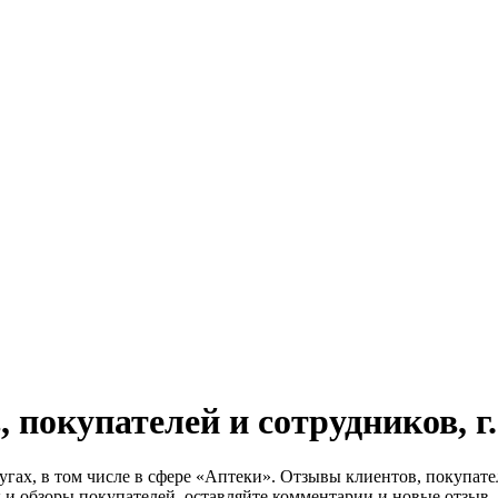
 покупателей и сотрудников, г
лугах, в том числе в сфере «Аптеки». Отзывы клиентов, покупат
и обзоры покупателей, оставляйте комментарии и новые отзыв