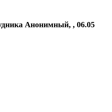
удника Анонимный, , 06.05