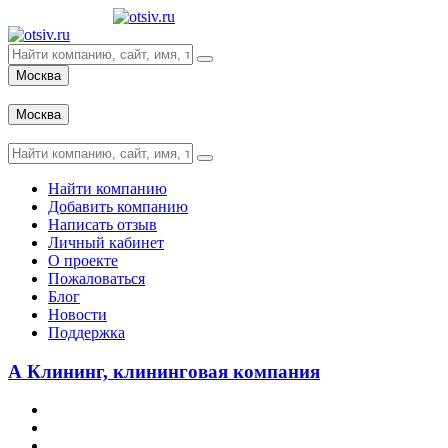
Москва
Вход
Москва
Вход
Найти компанию
Добавить компанию
Написать отзыв
Личный кабинет
О проекте
Пожаловаться
Блог
Новости
Поддержка
А Клининг, клининговая компания