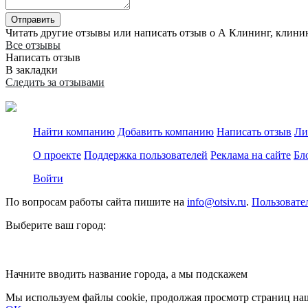
Отправить
Читать другие отзывы или написать отзыв о А Клининг, клинин
Все отзывы
Написать отзыв
В закладки
Следить за отзывами
Найти компанию
Добавить компанию
Написать отзыв
Ли
О проекте
Поддержка пользователей
Реклама на сайте
Бл
Войти
По вопросам работы сайта пишите на
info@otsiv.ru
.
Пользовате
Выберите ваш город:
Начните вводить название города, а мы подскажем
Мы используем файлы cookie, продолжая просмотр страниц наш