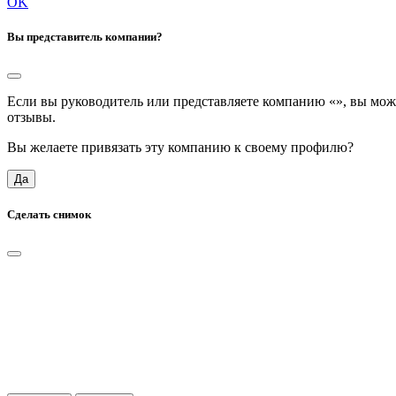
OK
Вы представитель компании?
Если вы руководитель или представляете компанию «
», вы мож
отзывы.
Вы желаете привязать эту компанию к своему профилю?
Да
Сделать снимок