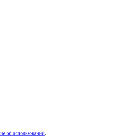
ие об использовании
.