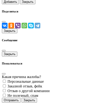
Добавить
Закрыть
Поделиться
Закрыть
Сообщение
Закрыть
Пожаловаться
Какая причина жалобы?
Персональные данные
Заказной отзыв, фейк
Отзыв о другой компании
Не полезный, спам
Отправить
Закрыть