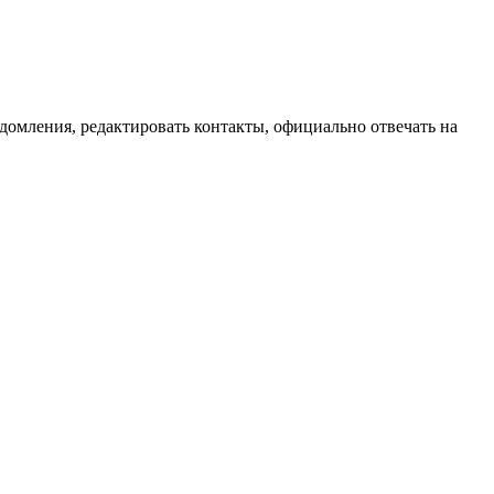
домления, редактировать контакты, официально отвечать на