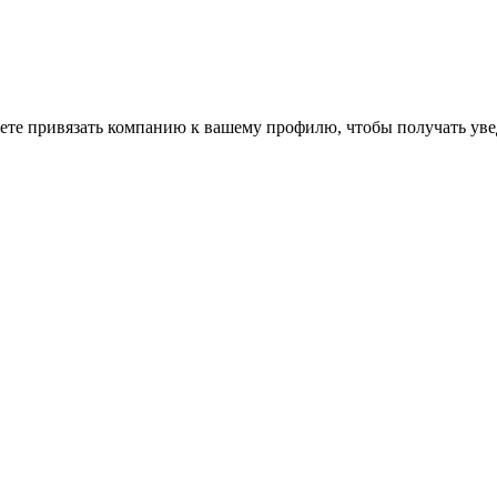
ете привязать компанию к вашему профилю, чтобы получать уве