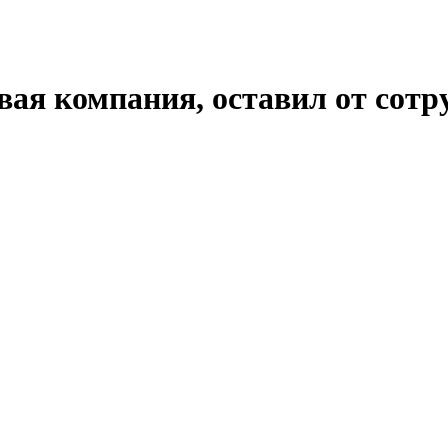
ая компания, оставил от сотр