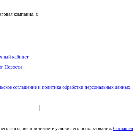
говая компания, г.
чный кабинет
ог
Новости
льское соглашение и политика обработки персональных данных.
его сайта, вы принимаете условия его использования.
Соглашен