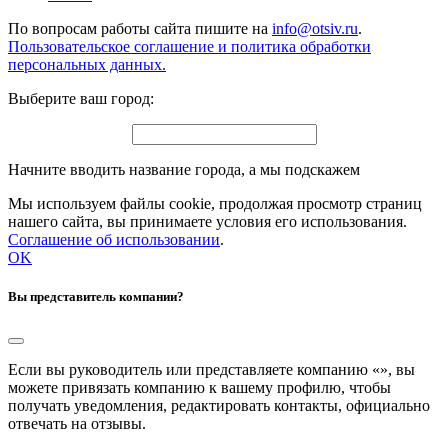
По вопросам работы сайта пишите на
info@otsiv.ru
.
Пользовательское соглашение и политика обработки
персональных данных.
Выберите ваш город:
Начните вводить название города, а мы подскажем
Мы используем файлы cookie, продолжая просмотр страниц
нашего сайта, вы принимаете условия его использования.
Соглашение об использовании
.
OK
Вы представитель компании?
Если вы руководитель или представляете компанию «
», вы
можете привязать компанию к вашему профилю, чтобы
получать уведомления, редактировать контакты, официально
отвечать на отзывы.