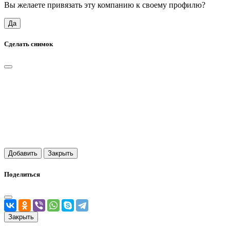
Вы желаете привязать эту компанию к своему профилю?
Да
Сделать снимок
Добавить
Закрыть
Поделиться
Закрыть