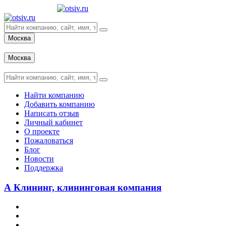
Москва
Вход
Москва
Вход
Найти компанию
Добавить компанию
Написать отзыв
Личный кабинет
О проекте
Пожаловаться
Блог
Новости
Поддержка
А Клининг, клининговая компания