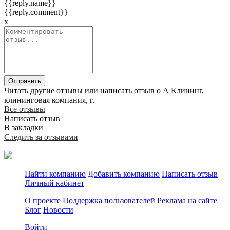
{{reply.name}}
{{reply.comment}}
x
Отправить
Читать другие отзывы или написать отзыв о А Клининг,
клининговая компания, г.
Все отзывы
Написать отзыв
В закладки
Следить за отзывами
Найти компанию
Добавить компанию
Написать отзыв
Личный кабинет
О проекте
Поддержка пользователей
Реклама на сайте
Блог
Новости
Войти