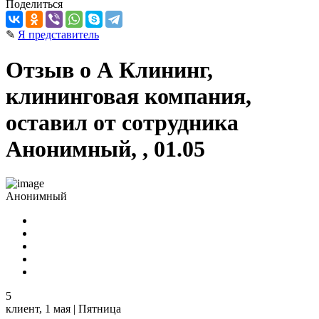
Поделиться
✎
Я представитель
Отзыв о А Клининг,
клининговая компания,
оставил от сотрудника
Анонимный, , 01.05
Анонимный
5
клиент,
1 мая | Пятница