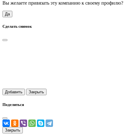
Вы желаете привязать эту компанию к своему профилю?
Да
Сделать снимок
Добавить
Закрыть
Поделиться
Закрыть