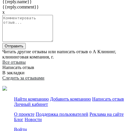
{{reply.name}}
{{reply.comment}}
x
Отправить
Читать другие отзывы или написать отзыв о А Клининг,
клининговая компания, г.
Все отзывы
Написать отзыв
В закладки
Следить за отзывами
Найти компанию
Добавить компанию
Написать отзыв
Личный кабинет
О проекте
Поддержка пользователей
Реклама на сайте
Блог
Новости
Войти