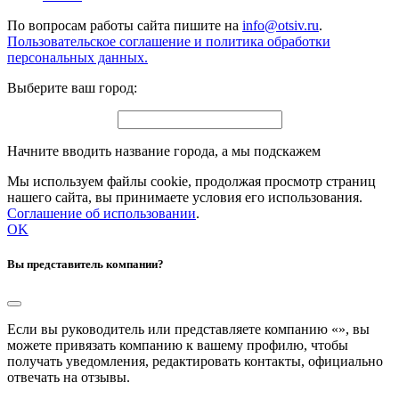
По вопросам работы сайта пишите на
info@otsiv.ru
.
Пользовательское соглашение и политика обработки
персональных данных.
Выберите ваш город:
Начните вводить название города, а мы подскажем
Мы используем файлы cookie, продолжая просмотр страниц
нашего сайта, вы принимаете условия его использования.
Соглашение об использовании
.
OK
Вы представитель компании?
Если вы руководитель или представляете компанию «
», вы
можете привязать компанию к вашему профилю, чтобы
получать уведомления, редактировать контакты, официально
отвечать на отзывы.