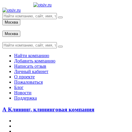
Москва
Вход
Москва
Вход
Найти компанию
Добавить компанию
Написать отзыв
Личный кабинет
О проекте
Пожаловаться
Блог
Новости
Поддержка
А Клининг, клининговая компания