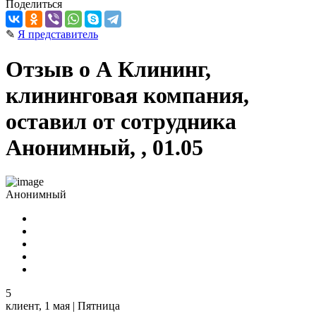
Поделиться
✎
Я представитель
Отзыв о А Клининг,
клининговая компания,
оставил от сотрудника
Анонимный, , 01.05
Анонимный
5
клиент,
1 мая | Пятница