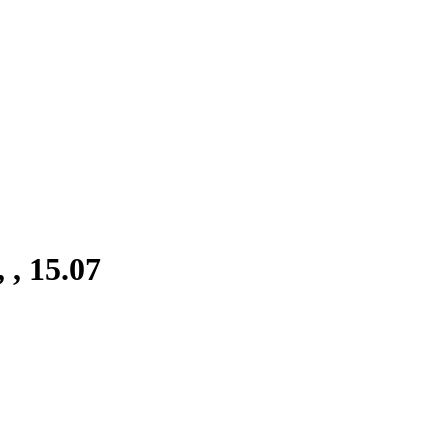
, 15.07