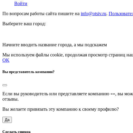
Войти
По вопросам работы сайта пишите на
info@otsiv.ru
.
Пользовате
Выберите ваш город:
Начните вводить название города, а мы подскажем
Мы используем файлы cookie, продолжая просмотр страниц наш
OK
Вы представитель компании?
Если вы руководитель или представляете компанию «
», вы мож
отзывы.
Вы желаете привязать эту компанию к своему профилю?
Да
Сделать снимок