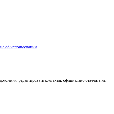
ие об использовании
.
домления, редактировать контакты, официально отвечать на