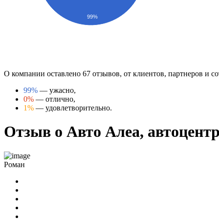
99%
О компании оставлено 67 отзывов, от клиентов, партнеров и с
99%
— ужасно,
0%
— отлично,
1%
— удовлетворительно.
Отзыв о Авто Алеа, автоцентр,
Роман