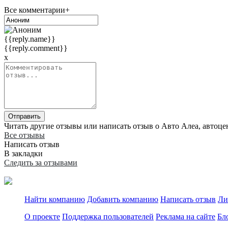
Все комментарии+
{{reply.name}}
{{reply.comment}}
x
Отправить
Читать другие отзывы или написать отзыв о Авто Алеа, автоцен
Все отзывы
Написать отзыв
В закладки
Следить за отзывами
Найти компанию
Добавить компанию
Написать отзыв
Ли
О проекте
Поддержка пользователей
Реклама на сайте
Бл