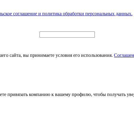
льское соглашение и политика обработки персональных данных.
его сайта, вы принимаете условия его использования.
Соглашен
ете привязать компанию к вашему профилю, чтобы получать уве