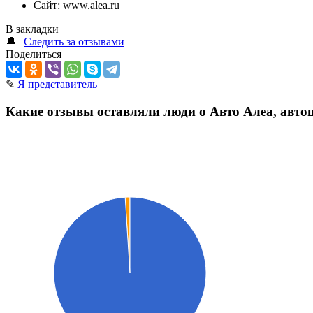
Сайт:
www.alea.ru
В закладки
🔔
Следить за отзывами
Поделиться
✎
Я представитель
Какие отзывы оставляли люди о Авто Алеа, авто