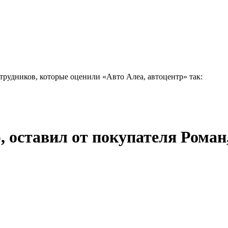
отрудников, которые оценили «Авто Алеа, автоцентр» так:
 оставил от покупателя Роман, 