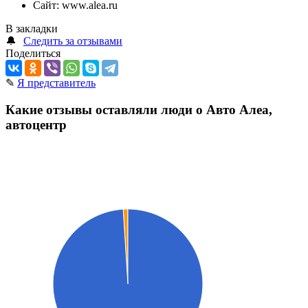
Сайт:
www.alea.ru
В закладки
🔔
Следить за отзывами
Поделиться
✎
Я представитель
Какие отзывы оставляли люди о Авто Алеа,
автоцентр