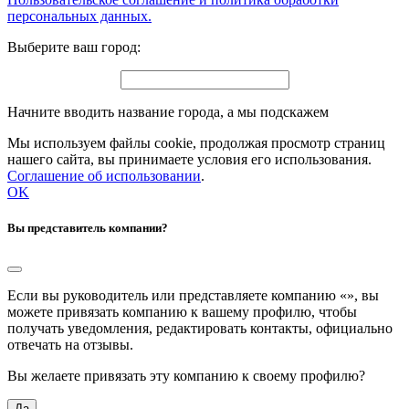
персональных данных.
Выберите ваш город:
Начните вводить название города, а мы подскажем
Мы используем файлы cookie, продолжая просмотр страниц
нашего сайта, вы принимаете условия его использования.
Соглашение об использовании
.
OK
Вы представитель компании?
Если вы руководитель или представляете компанию «
», вы
можете привязать компанию к вашему профилю, чтобы
получать уведомления, редактировать контакты, официально
отвечать на отзывы.
Вы желаете привязать эту компанию к своему профилю?
Да