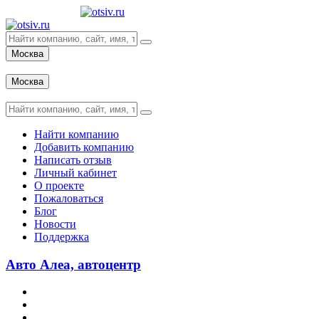
Москва
Вход
Москва
Вход
Найти компанию
Добавить компанию
Написать отзыв
Личный кабинет
О проекте
Пожаловаться
Блог
Новости
Поддержка
Авто Алеа, автоцентр