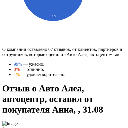
99%
О компании оставлено 67 отзывов, от клиентов, партнеров и
сотрудников, которые оценили «Авто Алеа, автоцентр» так:
99%
— ужасно,
0%
— отлично,
1%
— удовлетворительно.
Отзыв о Авто Алеа,
автоцентр, оставил от
покупателя Анна, , 31.08