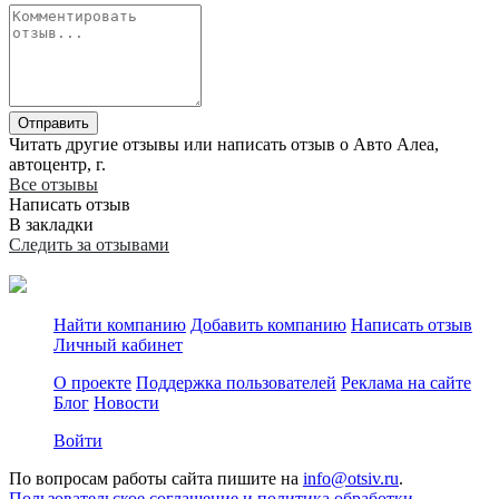
Отправить
Читать другие отзывы или написать отзыв о Авто Алеа,
автоцентр, г.
Все отзывы
Написать отзыв
В закладки
Следить за отзывами
Найти компанию
Добавить компанию
Написать отзыв
Личный кабинет
О проекте
Поддержка пользователей
Реклама на сайте
Блог
Новости
Войти
По вопросам работы сайта пишите на
info@otsiv.ru
.
Пользовательское соглашение и политика обработки