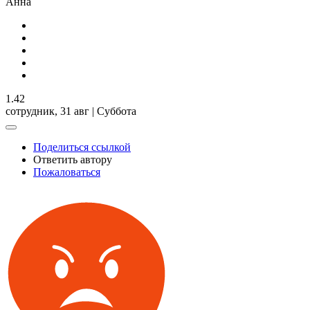
Анна
1.42
сотрудник,
31 авг | Суббота
Поделиться ссылкой
Ответить автору
Пожаловаться