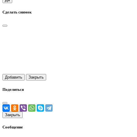
Сделать снимок
Добавить
Закрыть
Поделиться
Закрыть
Сообщение