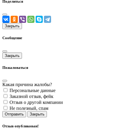
Поделиться
Закрыть
Сообщение
Закрыть
Пожаловаться
Какая причина жалобы?
Персональные данные
Заказной отзыв, фейк
Отзыв о другой компании
Не полезный, спам
Отправить
Закрыть
Отзыв опубликован!