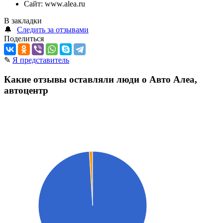
Сайт:
www.alea.ru
В закладки
🔔
Следить за отзывами
Поделиться
✎
Я представитель
Какие отзывы оставляли люди о Авто Алеа,
автоцентр