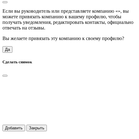
Если вы руководитель или представляете компанию «
», вы
можете привязать компанию к вашему профилю, чтобы
получать уведомления, редактировать контакты, официально
отвечать на отзывы.
Вы желаете привязать эту компанию к своему профилю?
Да
Сделать снимок
Добавить
Закрыть