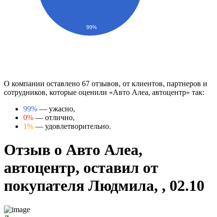
99%
О компании оставлено 67 отзывов, от клиентов, партнеров и
сотрудников, которые оценили «Авто Алеа, автоцентр» так:
99%
— ужасно,
0%
— отлично,
1%
— удовлетворительно.
Отзыв о Авто Алеа,
автоцентр, оставил от
покупателя Людмила, , 02.10