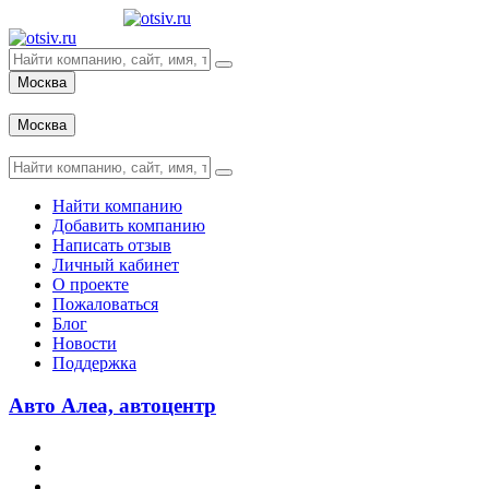
Москва
Вход
Москва
Вход
Найти компанию
Добавить компанию
Написать отзыв
Личный кабинет
О проекте
Пожаловаться
Блог
Новости
Поддержка
Авто Алеа, автоцентр