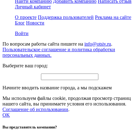
Найти компанию
Добавить компанию
Написать отзыв
Личный кабинет
О проекте
Поддержка пользователей
Реклама на сайте
Блог
Новости
Войти
По вопросам работы сайта пишите на
info@otsiv.ru
.
Пользовательское соглашение и политика обработки
персональных данных.
Выберите ваш город:
Начните вводить название города, а мы подскажем
Мы используем файлы cookie, продолжая просмотр страниц
нашего сайта, вы принимаете условия его использования.
Соглашение об использовании
.
OK
Вы представитель компании?