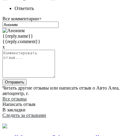
Ответить
Все комментарии+
{{reply.name}}
{{reply.comment}}
x
Отправить
Читать другие отзывы или написать отзыв о Авто Алеа,
автоцентр, г.
Все отзывы
Написать отзыв
В закладки
Следить за отзывами