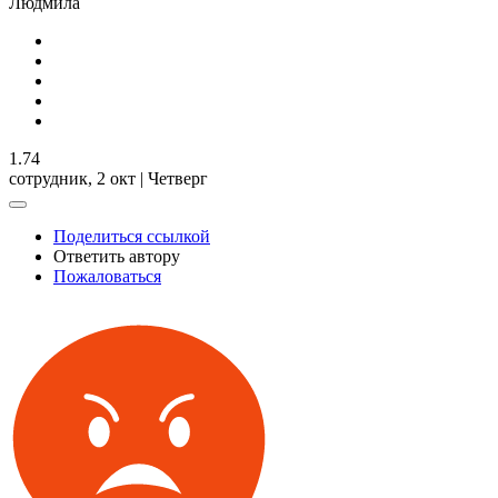
Людмила
1.74
сотрудник,
2 окт | Четверг
Поделиться ссылкой
Ответить автору
Пожаловаться