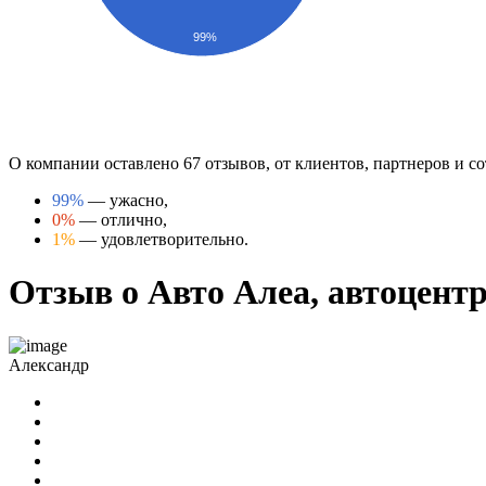
99%
О компании оставлено 67 отзывов, от клиентов, партнеров и с
99%
— ужасно,
0%
— отлично,
1%
— удовлетворительно.
Отзыв о Авто Алеа, автоцентр,
Александр