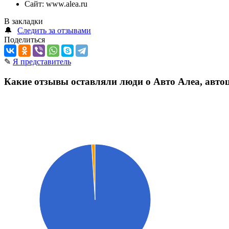
Сайт:
www.alea.ru
В закладки
🔔
Следить за отзывами
Поделиться
✎
Я представитель
Какие отзывы оставляли люди о Авто Алеа, авто