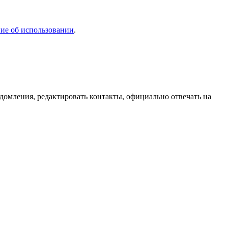
ие об использовании
.
домления, редактировать контакты, официально отвечать на