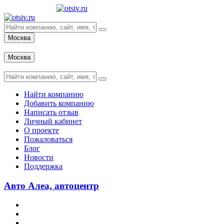
Москва
Вход
Москва
Вход
Найти компанию
Добавить компанию
Написать отзыв
Личный кабинет
О проекте
Пожаловаться
Блог
Новости
Поддержка
Авто Алеа, автоцентр