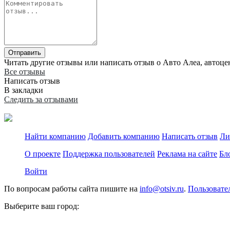
Отправить
Читать другие отзывы или написать отзыв о Авто Алеа, автоцен
Все отзывы
Написать отзыв
В закладки
Следить за отзывами
Найти компанию
Добавить компанию
Написать отзыв
Ли
О проекте
Поддержка пользователей
Реклама на сайте
Бл
Войти
По вопросам работы сайта пишите на
info@otsiv.ru
.
Пользовате
Выберите ваш город: