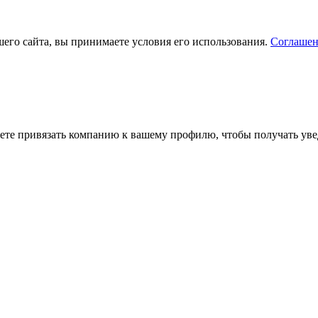
его сайта, вы принимаете условия его использования.
Соглашен
ете привязать компанию к вашему профилю, чтобы получать уве