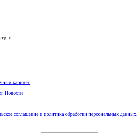
тр, г.
чный кабинет
ог
Новости
льское соглашение и политика обработки персональных данных.