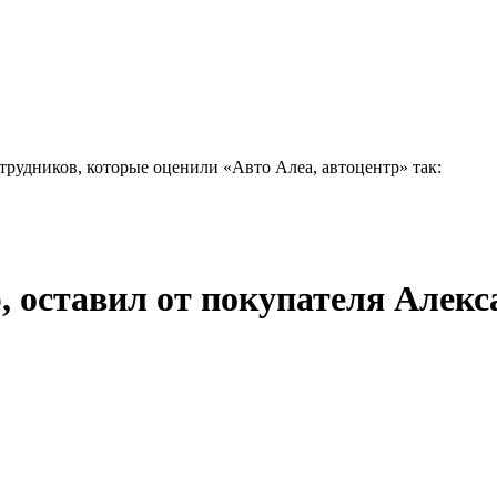
отрудников, которые оценили «Авто Алеа, автоцентр» так:
 оставил от покупателя Алексан