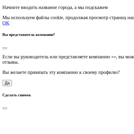
Начните вводить название города, а мы подскажем
Мы используем файлы cookie, продолжая просмотр страниц наш
OK
Вы представитель компании?
Если вы руководитель или представляете компанию «
», вы мож
отзывы.
Вы желаете привязать эту компанию к своему профилю?
Да
Сделать снимок