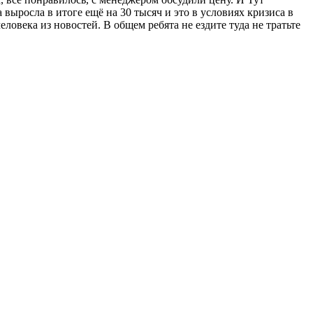
выросла в итоге ещё на 30 тысяч и это в условиях кризиса в
еловека из новостей. В общем ребята не ездите туда не тратьте