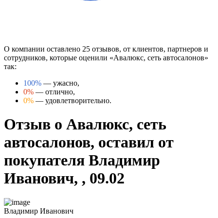
О компании оставлено 25 отзывов, от клиентов, партнеров и
сотрудников, которые оценили «Авалюкс, сеть автосалонов»
так:
100%
— ужасно,
0%
— отлично,
0%
— удовлетворительно.
Отзыв о Авалюкс, сеть
автосалонов, оставил от
покупателя Владимир
Иванович, , 09.02
Владимир Иванович