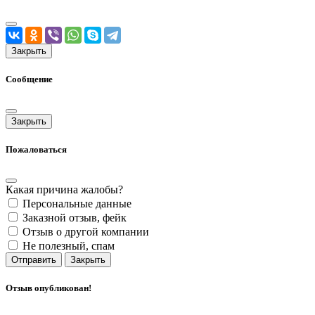
Закрыть
Сообщение
Закрыть
Пожаловаться
Какая причина жалобы?
Персональные данные
Заказной отзыв, фейк
Отзыв о другой компании
Не полезный, спам
Отправить
Закрыть
Отзыв опубликован!