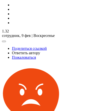
1.32
сотрудник,
9 фев | Воскресенье
Поделиться ссылкой
Ответить автору
Пожаловаться