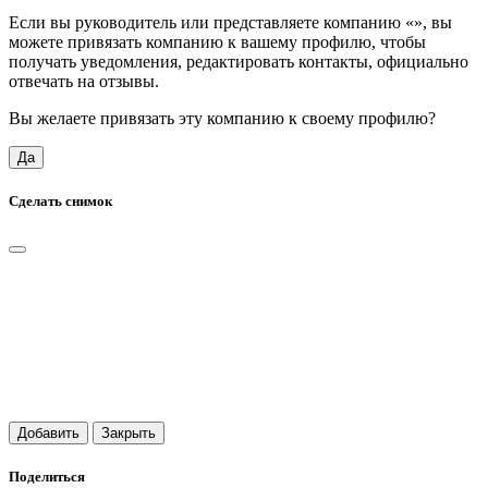
Если вы руководитель или представляете компанию «
», вы
можете привязать компанию к вашему профилю, чтобы
получать уведомления, редактировать контакты, официально
отвечать на отзывы.
Вы желаете привязать эту компанию к своему профилю?
Да
Сделать снимок
Добавить
Закрыть
Поделиться