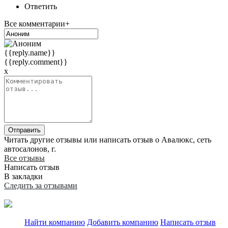
Ответить
Все комментарии+
{{reply.name}}
{{reply.comment}}
x
Отправить
Читать другие отзывы или написать отзыв о Авалюкс, сеть
автосалонов, г.
Все отзывы
Написать отзыв
В закладки
Следить за отзывами
Найти компанию
Добавить компанию
Написать отзыв