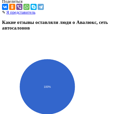
Поделиться
✎
Я представитель
Какие отзывы оставляли люди о Авалюкс, сеть
автосалонов
100%