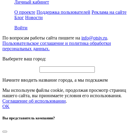
Личный кабинет
О проекте
Поддержка пользователей
Реклама на сайте
Блог
Новости
Войти
По вопросам работы сайта пишите на
info@otsiv.ru
.
Пользовательское соглашение и политика обработки
персональных данных.
Выберите ваш город:
Начните вводить название города, а мы подскажем
Мы используем файлы cookie, продолжая просмотр страниц
нашего сайта, вы принимаете условия его использования.
Соглашение об использовании
.
OK
Вы представитель компании?