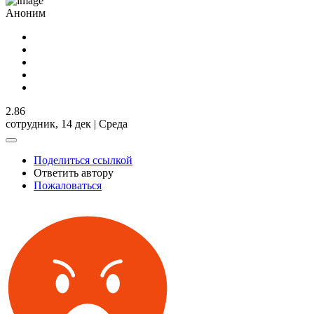
Аноним
2.86
сотрудник,
14 дек | Среда
Поделиться ссылкой
Ответить автору
Пожаловаться