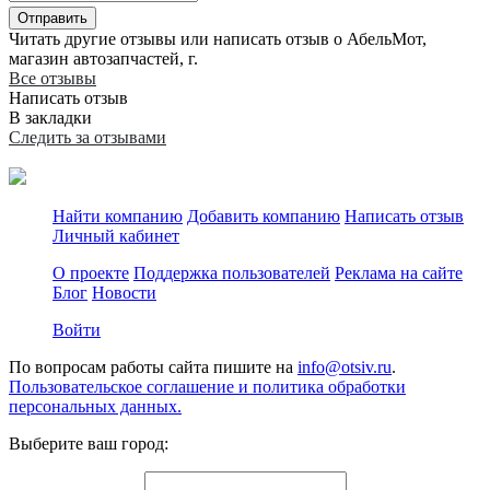
Отправить
Читать другие отзывы или написать отзыв о АбельМот,
магазин автозапчастей, г.
Все отзывы
Написать отзыв
В закладки
Следить за отзывами
Найти компанию
Добавить компанию
Написать отзыв
Личный кабинет
О проекте
Поддержка пользователей
Реклама на сайте
Блог
Новости
Войти
По вопросам работы сайта пишите на
info@otsiv.ru
.
Пользовательское соглашение и политика обработки
персональных данных.
Выберите ваш город: