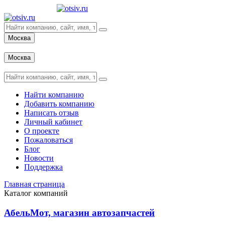
Москва
Вход
Москва
Вход
Найти компанию
Добавить компанию
Написать отзыв
Личный кабинет
О проекте
Пожаловаться
Блог
Новости
Поддержка
Главная страница
Каталог компаний
АбельМот, магазин автозапчастей