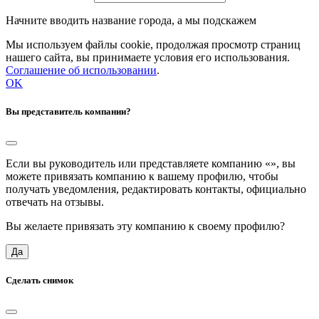
Начните вводить название города, а мы подскажем
Мы используем файлы cookie, продолжая просмотр страниц
нашего сайта, вы принимаете условия его использования.
Соглашение об использовании
.
OK
Вы представитель компании?
Если вы руководитель или представляете компанию «
», вы
можете привязать компанию к вашему профилю, чтобы
получать уведомления, редактировать контакты, официально
отвечать на отзывы.
Вы желаете привязать эту компанию к своему профилю?
Да
Сделать снимок