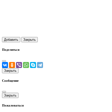
Добавить
Закрыть
Поделиться
Закрыть
Сообщение
Закрыть
Пожаловаться