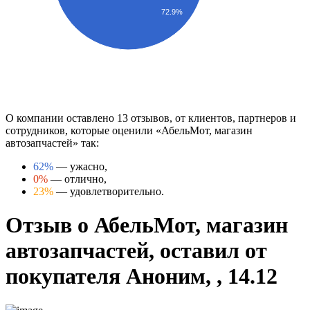
72.9%
О компании оставлено 13 отзывов, от клиентов, партнеров и
сотрудников, которые оценили «АбельМот, магазин
автозапчастей» так:
62%
— ужасно,
0%
— отлично,
23%
— удовлетворительно.
Отзыв о АбельМот, магазин
автозапчастей, оставил от
покупателя Аноним, , 14.12