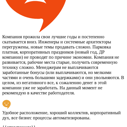
Компания прожила свои лучшие годы и постепенно
скатывается вниз. Инженеры и системные архитекторы
перегружены, новые темы продавать сложно. Парковка
платная, корпоративных праздников (новый год, ДР
компании) не проводят по причине экономии. Компания не
развивается, рабочие места старые, получить современную
технику сложно. Менеджерам не выплачиваются
заработанные бонусы (или выплачиваются, но мелкими
частями и очень большими задержками) и они увольняются. В
целом, из негативного все, к сожалению денег в этой
компании уже не заработать. На данный момент не
рекомендую в качестве работодателя.
Удобное расположение, хороший коллектив, корпоративный
дух, все бизнес процессы автоматизированы.